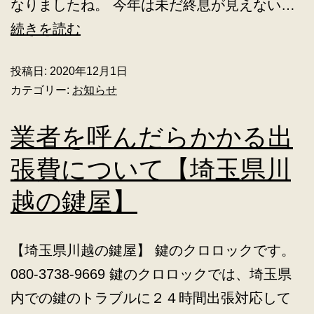
なりましたね。 今年は未だ終息が見えない…
続きを読む
投稿日:
2020年12月1日
カテゴリー:
お知らせ
業者を呼んだらかかる出
張費について【埼玉県川
越の鍵屋】
【埼玉県川越の鍵屋】 鍵のクロロックです。
080-3738-9669 鍵のクロロックでは、埼玉県
内での鍵のトラブルに２４時間出張対応して