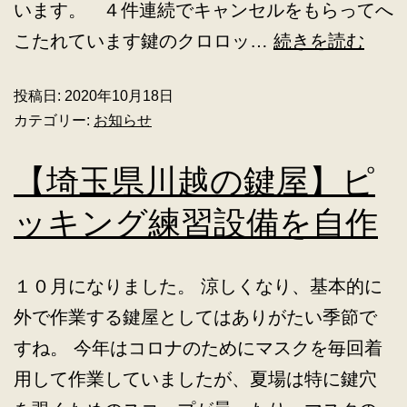
います。 ４件連続でキャンセルをもらってへ
こたれています鍵のクロロッ…
続きを読む
投稿日:
2020年10月18日
カテゴリー:
お知らせ
【埼玉県川越の鍵屋】ピ
ッキング練習設備を自作
１０月になりました。 涼しくなり、基本的に
外で作業する鍵屋としてはありがたい季節で
すね。 今年はコロナのためにマスクを毎回着
用して作業していましたが、夏場は特に鍵穴