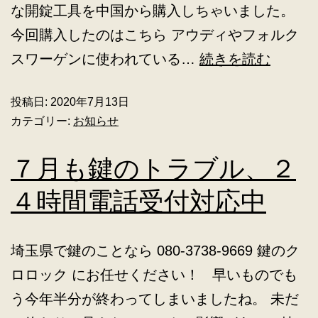
な開錠工具を中国から購入しちゃいました。
今回購入したのはこちら アウディやフォルク
スワーゲンに使われている…
続きを読む
投稿日:
2020年7月13日
カテゴリー:
お知らせ
７月も鍵のトラブル、２
４時間電話受付対応中
埼玉県で鍵のことなら 080-3738-9669 鍵のク
ロロック にお任せください！ 早いものでも
う今年半分が終わってしまいましたね。 未だ