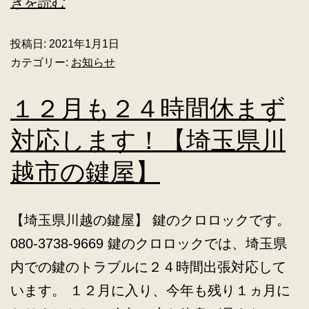
きを読む
投稿日:
2021年1月1日
カテゴリー:
お知らせ
１２月も２４時間休まず
対応します！【埼玉県川
越市の鍵屋】
【埼玉県川越の鍵屋】 鍵のクロロックです。
080-3738-9669 鍵のクロロックでは、埼玉県
内での鍵のトラブルに２４時間出張対応して
います。 １２月に入り、今年も残り１ヵ月に