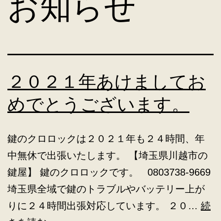
お知らせ
２０２１年あけましてお
めでとうございます。
鍵のクロロックは２０２１年も２４時間、年
中無休で出張いたします。 【埼玉県川越市の
鍵屋】 鍵のクロロックです。 0803738-9669
埼玉県全域で鍵のトラブルやバッテリー上が
りに２４時間出張対応しています。 ２０…
続