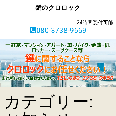
鍵のクロロック
24時間受付可能
080-3738-9669
カテゴリー: