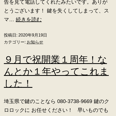
告を見て電話してくれたみたいです。ありが
とうございます！ 鍵を失くしてしまって、ス
マ…
続きを読む
投稿日:
2020年9月19日
カテゴリー:
お知らせ
９月で祝開業１周年！な
んとか１年やってこれま
した！
埼玉県で鍵のことなら 080-3738-9669 鍵のク
ロロックに お任せください！ 早いものでも