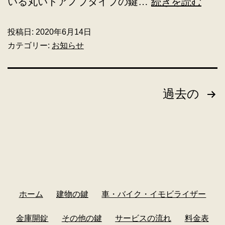
いる丸いドアノブタイプの鍵…
続きを読む
投稿日:
2020年6月14日
カテゴリー:
お知らせ
過去の
ホーム
建物の鍵
車・バイク・イモビライザー
金庫開錠
その他の鍵
サービスの流れ
料金表