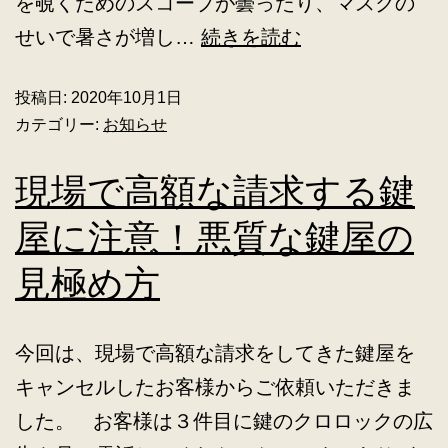
を覗くためのスコープが曇ったり、マスクの
せいで暑さが増し…
続きを読む
投稿日:
2020年10月1日
カテゴリー:
お知らせ
現場で高額な請求する鍵
屋に注意！悪質な鍵屋の
見極め方
今回は、現場で高額な請求をしてきた鍵屋を
キャンセルしたお客様からご依頼いただきま
した。 お客様は３件目に鍵のクロロックの広