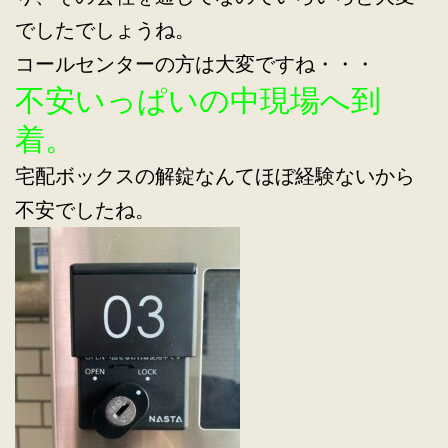
でしたでしょうね。
コールセンターの方は大変ですね・・・
不安いっぱいの中現場へ到
着。
宅配ボックスの解錠なんてほぼ経験ないから
不安でしたね。