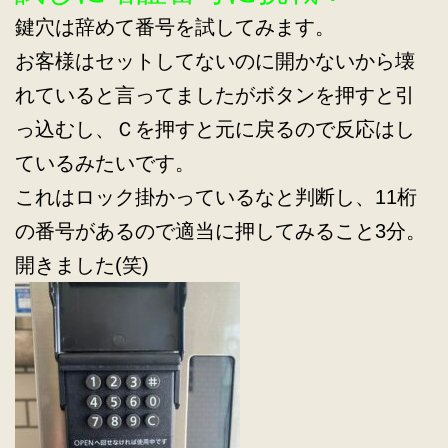
鍵穴は辞めて番号を試してみます。
お客様はセットしてないのに開かないから壊
れていると言ってましたがボタンを押すと引
っ込むし、Ｃを押すと元に戻るので反応はし
ているみたいです。
これはロック掛かっているなと判断し、11桁
の番号があるので適当に押してみること3分。
開きました(笑)