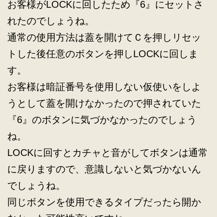
お客様がLOCKに回したため『6』にセットさ
れたのでしょうね。
通常の使用方法は蓋を開けてＣを押しリセッ
トした後任意のボタンを押しLOCKに回しま
す。
お客様は暗証番号を使用しない仮使いをしよ
うとして蓋を開けなかったので押されていた
『6』のボタンに気づかなかったのでしょう
ね。
LOCKに回すとカチャと音がしてボタンは通常
に戻りますので、意識しないと気づかないん
でしょうね。
同じボタンを使用できるタイプだったら開か