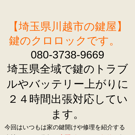
【埼玉県川越市の鍵屋】
鍵のクロロックです。
080-3738-9669
埼玉県全域で鍵のトラブ
ルやバッテリー上がりに
２４時間出張対応してい
ます。
今回はいつもは家の鍵開けや修理を紹介する