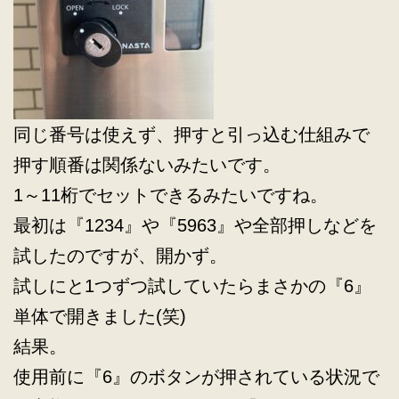
同じ番号は使えず、押すと引っ込む仕組みで
押す順番は関係ないみたいです。
1～11桁でセットできるみたいですね。
最初は『1234』や『5963』や全部押しなどを
試したのですが、開かず。
試しにと1つずつ試していたらまさかの『6』
単体で開きました(笑)
結果。
使用前に『6』のボタンが押されている状況で