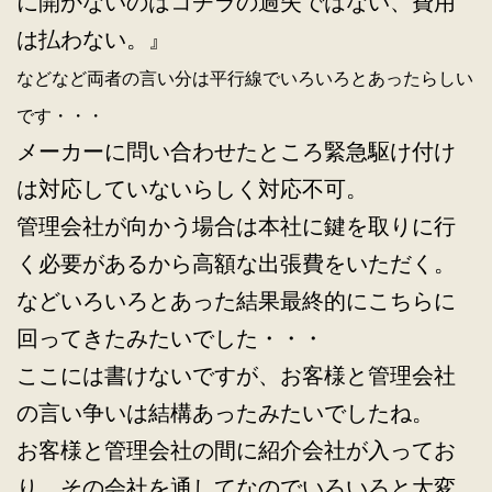
に開かないのはコチラの過失ではない、費用
は払わない。』
などなど両者の言い分は平行線でいろいろとあったらしい
です・・・
メーカーに問い合わせたところ緊急駆け付け
は対応していないらしく対応不可。
管理会社が向かう場合は本社に鍵を取りに行
く必要があるから高額な出張費をいただく。
などいろいろとあった結果最終的にこちらに
回ってきたみたいでした・・・
ここには書けないですが、お客様と管理会社
の言い争いは結構あったみたいでしたね。
お客様と管理会社の間に紹介会社が入ってお
り、その会社を通してなのでいろいろと大変