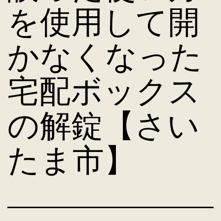
を使用して開
かなくなった
宅配ボックス
の解錠【さい
たま市】