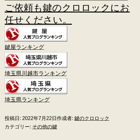
ご依頼も鍵のクロロックにお
任せください。
鍵屋ランキング
埼玉県川越市ランキング
埼玉県ランキング
投稿日:
2022年7月22日
作成者:
鍵のクロロック
カテゴリー:
その他の鍵