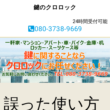
鍵のクロロック
24時間受付可能
080-3738-9669
誤った使い方