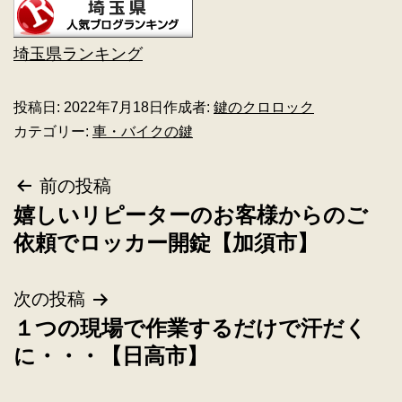
埼玉県ランキング
投稿日:
2022年7月18日
作成者:
鍵のクロロック
カテゴリー:
車・バイクの鍵
前の投稿
嬉しいリピーターのお客様からのご
依頼でロッカー開錠【加須市】
次の投稿
１つの現場で作業するだけで汗だく
に・・・【日高市】