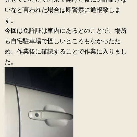
いなど言われた場合は即警察に通報致しま
す。
今回は免許証は車内にあるとのことで、場所
も自宅駐車場で怪しいところもなかったた
め、作業後に確認することで作業に入りまし
た。