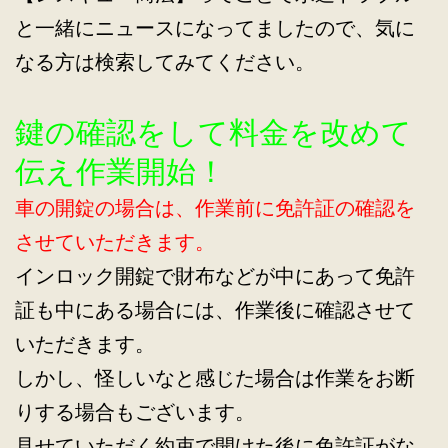
と一緒にニュースになってましたので、気に
なる方は検索してみてください。
鍵の確認をして料金を改めて
伝え作業開始！
車の開錠の場合は、作業前に免許証の確認を
させていただきます。
インロック開錠で財布などが中にあって免許
証も中にある場合には、作業後に確認させて
いただきます。
しかし、怪しいなと感じた場合は作業をお断
りする場合もございます。
見せていただく約束で開けた後に免許証がな