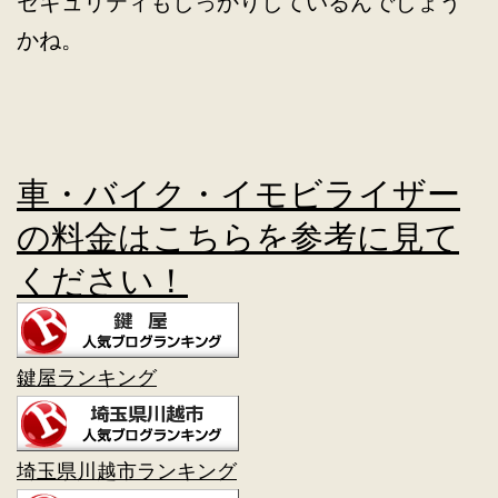
セキュリティもしっかりしているんでしょう
かね。
車・バイク・イモビライザー
の料金はこちらを参考に見て
ください！
鍵屋ランキング
埼玉県川越市ランキング