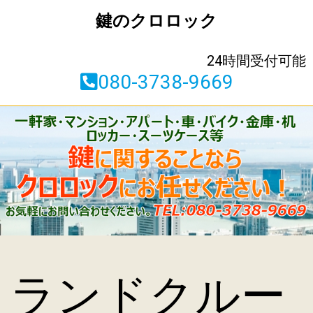
鍵のクロロック
24時間受付可能
080-3738-9669
ランドクルー