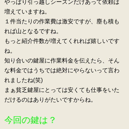
やっぱり引っ越しシーズンだけあって依頼は
増えていますね。
１件当たりの作業費は激安ですが、塵も積も
れば山となるですね。
もっと紹介件数が増えてくれれば嬉しいです
ね。
知り合いの鍵屋に作業料金を伝えたら、そん
な料金ではうちでは絶対にやらないって言わ
れましたね(笑)
まぁ貧乏鍵屋にとっては安くても仕事をいた
だけるのはありがたいですからね。
今回の鍵は？