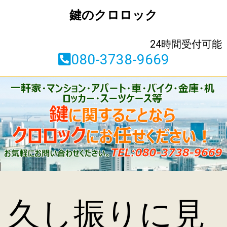
鍵のクロロック
24時間受付可能
080-3738-9669
久し振りに見