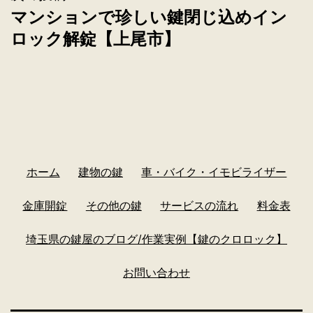
マンションで珍しい鍵閉じ込めイン
ロック解錠【上尾市】
ホーム
建物の鍵
車・バイク・イモビライザー
金庫開錠
その他の鍵
サービスの流れ
料金表
埼玉県の鍵屋のブログ/作業実例【鍵のクロロック】
お問い合わせ