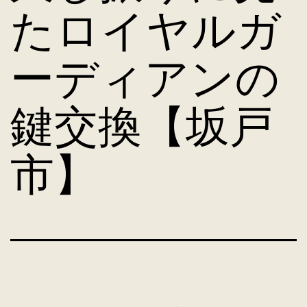
たロイヤルガ
ーディアンの
鍵交換【坂戸
市】