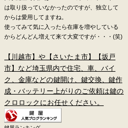
は取り扱っていなかったのですが、独立して
からは愛用してますね。
使ってみて気に入ったら在庫を増やしている
からどんどん増えて来て大変ですが・・・(笑)
【川越市】や【さいたま市】【坂戸
市】など埼玉県内で住宅、車、バイ
ク、金庫などの鍵開け、鍵交換、鍵作
成・バッテリー上がりのご依頼は鍵の
クロロックにお任せください。
鍵屋ランキング