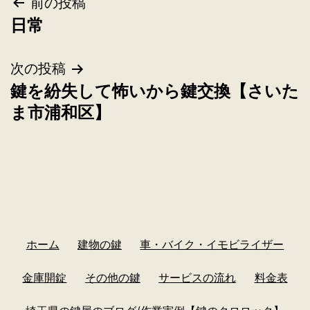
前の投稿
日常
次の投稿
鍵を紛失して怖いから鍵交換【さいた
ま市浦和区】
ホーム
建物の鍵
車・バイク・イモビライザー
金庫開錠
その他の鍵
サービスの流れ
料金表