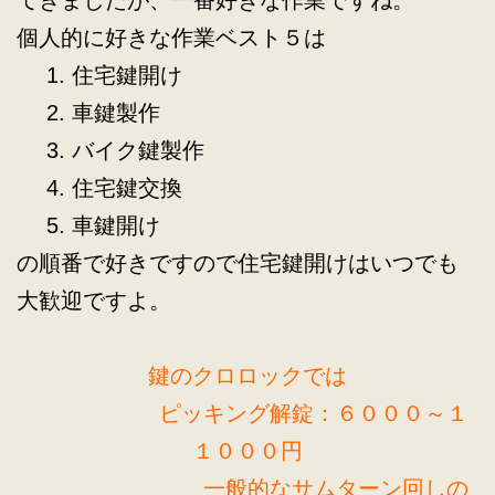
てきましたが、一番好きな作業ですね。
個人的に好きな作業ベスト５は
住宅鍵開け
車鍵製作
バイク鍵製作
住宅鍵交換
車鍵開け
の順番で好きですので住宅鍵開けはいつでも
大歓迎ですよ。
鍵のクロロックでは
ピッキング解錠：６０００～１
１０００円
一般的なサムターン回しの