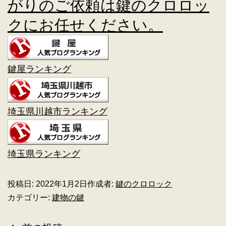
がりのご依頼は鍵のクロロッ
クにお任せください。
鍵屋ランキング
埼玉県川越市ランキング
埼玉県ランキング
投稿日:
2022年1月2日
作成者:
鍵のクロロック
カテゴリー:
建物の鍵