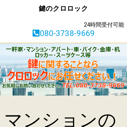
鍵のクロロック
24時間受付可能
080-3738-9669
マンションの