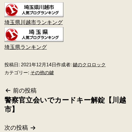
埼玉県川越市ランキング
埼玉県ランキング
投稿日:
2021年12月14日
作成者:
鍵のクロロック
カテゴリー:
その他の鍵
前の投稿
警察官立会いでカードキー解錠【川越
市】
次の投稿