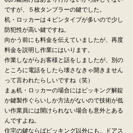
ですが、５枚タンブラーの鍵でした。
机・ロッカーは４ピンタイプが多いので少し
防犯性が高い鍵ですね。
向かう前にも料金を伝えていましたが、再度
料金を説明し作業にはいります。
作業しながらお客様と話をしましたが、別の
ところに電話をしたら壊さなきゃ開きません
って言われたらしいですね（笑）
まぁ机・ロッカーの場合にはピッキング解錠
か鍵製作ぐらいしか方法がないので技術が低
い作業員には開けられない場合も意外とある
んですよね。
住宅の鍵ならばピッキング以外にも、ドアス