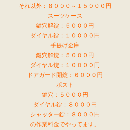
それ以外：８０００～１５０００円
スーツケース
鍵穴解錠：５０００円
ダイヤル錠：１００００円
手提げ金庫
鍵穴解錠：５０００円
ダイヤル錠：１００００円
ドアガード開錠：６０００円
ポスト
鍵穴：５０００円
ダイヤル錠：８０００円
シャッター錠：８０００円
の作業料金でやってます。