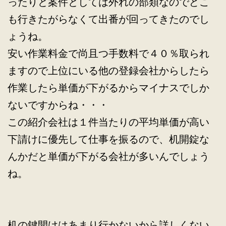
ったりと案件としては外れの部類なのでどこ
も行きたがらなくて出番が回ってきたのでし
ょうね。
安い作業料金で尚且つ手数料で４０％取られ
ますので上位にいる他の登録会社からしたら
作業したら単価が下がるからマイナスでしか
ないですからね・・・
この紹介会社は１件当たりの平均単価が高い
下請けに優先して仕事を振るので、机開錠な
んかだと単価が下がる会社が多いんでしょう
ね。
机の鍵開けはあまり行かないから詳しくない