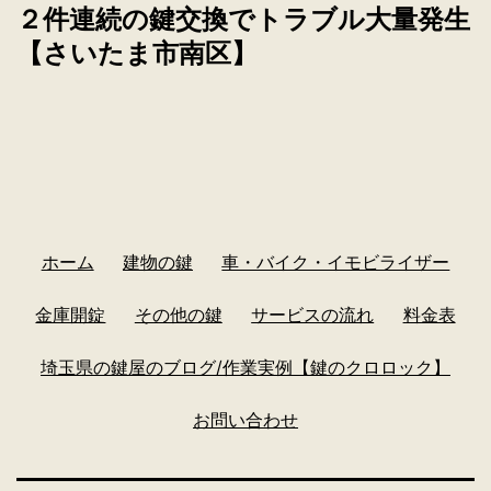
２件連続の鍵交換でトラブル大量発生
【さいたま市南区】
ホーム
建物の鍵
車・バイク・イモビライザー
金庫開錠
その他の鍵
サービスの流れ
料金表
埼玉県の鍵屋のブログ/作業実例【鍵のクロロック】
お問い合わせ