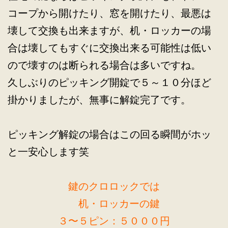
コープから開けたり、窓を開けたり、最悪は
壊して交換も出来ますが、机・ロッカーの場
合は壊してもすぐに交換出来る可能性は低い
ので壊すのは断られる場合は多いですね。
久しぶりのピッキング開錠で５～１０分ほど
掛かりましたが、無事に解錠完了です。
ピッキング解錠の場合はこの回る瞬間がホッ
と一安心します笑
鍵のクロロックでは
机・ロッカーの鍵
３〜５ピン：５０００円