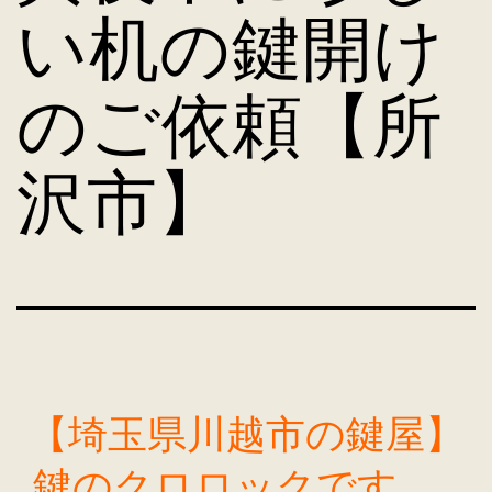
い机の鍵開け
のご依頼【所
沢市】
【埼玉県川越市の鍵屋】
鍵のクロロックです。