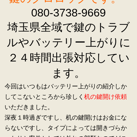
080-3738-9669
埼玉県全域で鍵のトラブ
ルやバッテリー上がりに
２４時間出張対応してい
ます。
今回はいつもはバッテリー上がりの紹介しか
してこないところから珍しく
机の鍵開け依頼
いただきました。
深夜１時過ぎですし、机の鍵開けはお金にな
らないですし、タイプによっては開きづらか