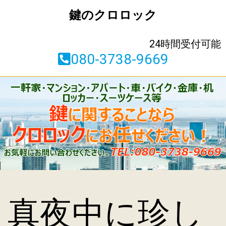
鍵のクロロック
24時間受付可能
080-3738-9669
真夜中に珍し