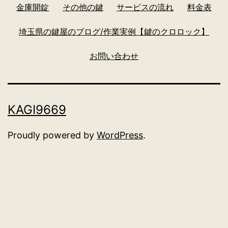
金庫開錠
その他の鍵
サービスの流れ
料金表
埼玉県の鍵屋のブログ/作業実例【鍵のクロロック】
お問い合わせ
KAGI9669
Proudly powered by
WordPress
.