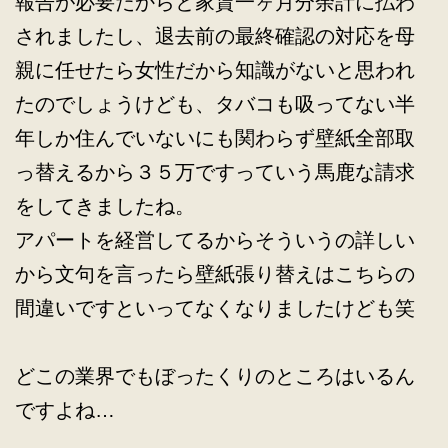
報告が必要だからと家賃一ヶ月分余計に払わ
されましたし、退去前の最終確認の対応を母
親に任せたら女性だから知識がないと思われ
たのでしょうけども、タバコも吸ってない半
年しか住んでいないにも関わらず壁紙全部取
っ替えるから３５万ですっていう馬鹿な請求
をしてきましたね。
アパートを経営してるからそういうの詳しい
から文句を言ったら壁紙張り替えはこちらの
間違いですといってなくなりましたけども笑
どこの業界でもぼったくりのところはいるん
ですよね…