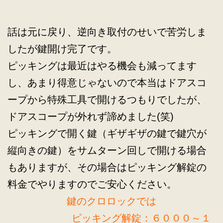
話は元に戻り、逆向き取付のせいで苦労しま
したが鍵開け完了です。
ピッキングは最近はやる機会も減ってます
し、あまり得意じゃないので本当はドアスコ
ープから特殊工具で開けるつもりでしたが、
ドアスコープが外れず諦めました(笑)
ピッキングで開く鍵（ギザギザの鍵で鍵穴が
縦向きの鍵）をサムターン回しで開ける場合
もありますが、その場合はピッキング解錠の
料金でやりますのでご安心ください。
鍵のクロロックでは
ピッキング解錠：６０００～１