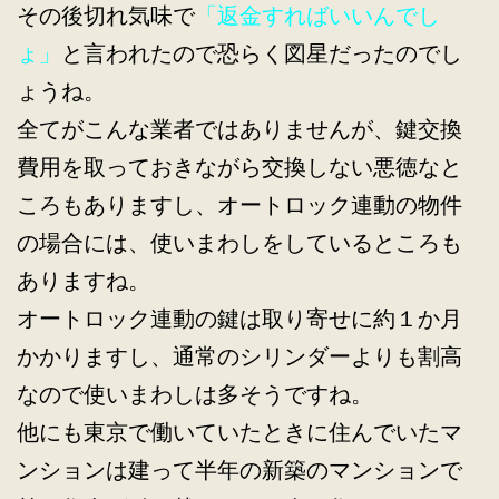
その後切れ気味で
「返金すればいいんでし
ょ」
と言われたので恐らく図星だったのでし
ょうね。
全てがこんな業者ではありませんが、鍵交換
費用を取っておきながら交換しない悪徳なと
ころもありますし、オートロック連動の物件
の場合には、使いまわしをしているところも
ありますね。
オートロック連動の鍵は取り寄せに約１か月
かかりますし、通常のシリンダーよりも割高
なので使いまわしは多そうですね。
他にも東京で働いていたときに住んでいたマ
ンションは建って半年の新築のマンションで