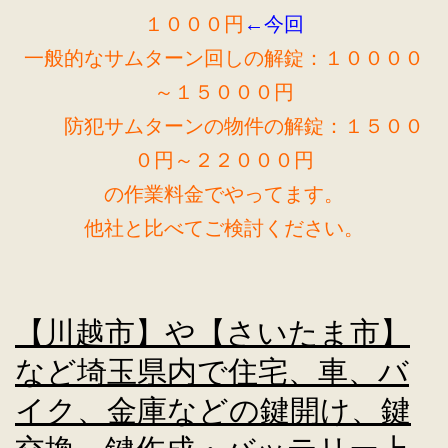
１０００円
←今回
一般的なサムターン回しの解錠：１００００
～１５０００円
防犯サムターンの物件の解錠：１５００
０円～２２０００円
の作業料金でやってます。
他社と比べてご検討ください。
【川越市】や【さいたま市】
など埼玉県内で住宅、車、バ
イク、金庫などの鍵開け、鍵