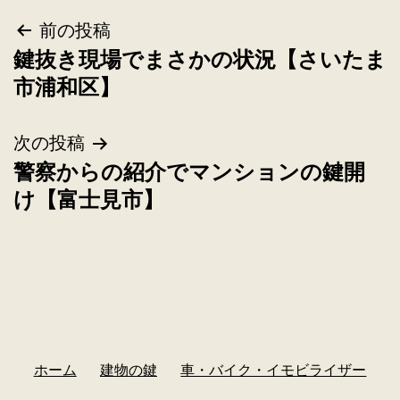
前の投稿
鍵抜き現場でまさかの状況【さいたま
市浦和区】
次の投稿
警察からの紹介でマンションの鍵開
け【富士見市】
ホーム
建物の鍵
車・バイク・イモビライザー