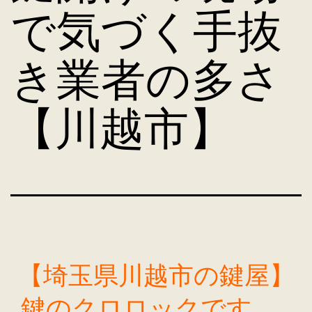
で気づく手抜
き業者の多さ
【川越市】
【埼玉県川越市の鍵屋】
鍵のクロロックです。