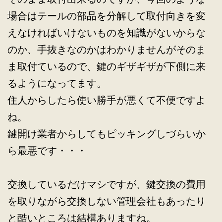
場合はテールの部品を分解して取付向きを変
えなければいけないものを知識がないからな
のか、手抜きなのかはわかりませんがそのま
ま取付ているので、鍵のギザギザが下側に来
るようになってます。
住人からしたら使い勝手が悪くて不便ですよ
ね。
鍵開け業者からしてもピッキングしづらいか
ら最悪です・・・
交換しているだけマシですが、鍵交換の費用
を取りながら交換しない管理会社もあったり
と酷いところは結構ありますね。