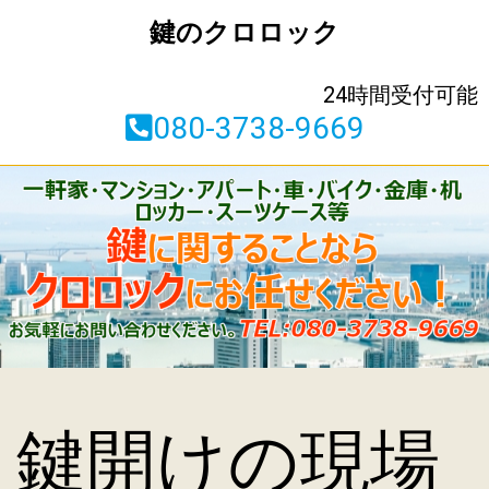
鍵のクロロック
24時間受付可能
080-3738-9669
鍵開けの現場