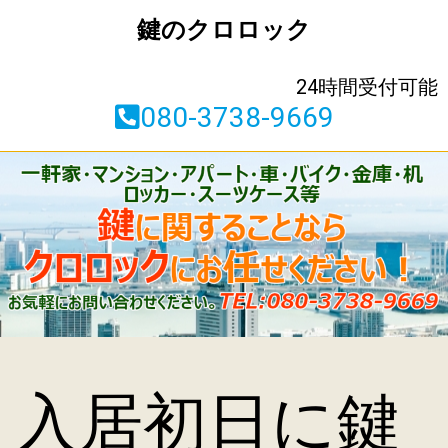
鍵のクロロック
24時間受付可能
080-3738-9669
入居初日に鍵