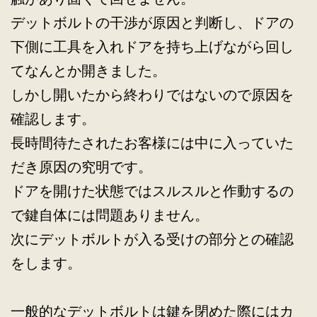
デットボルトの干渉が原因と判断し、ドアの
下側に工具を入れドアを持ち上げながら回し
てなんとか開きました。
しかし開いたから終わりではないので原因を
確認します。
長時間待たされたお客様には中に入っていた
だき原因の究明です。
ドアを開けた状態ではスルスルと作動するの
で鍵自体には問題ありません。
次にデットボルトが入る受けの部分との確認
をします。
一般的なデットボルトは鍵を閉めた際にはカ