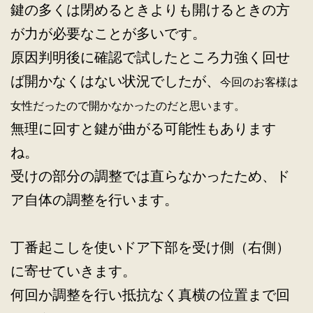
鍵の多くは閉めるときよりも開けるときの方
が力が必要なことが多いです。
原因判明後に確認で試したところ力強く回せ
ば開かなくはない状況でしたが、
今回のお客様は
女性だったので開かなかったのだと思います。
無理に回すと鍵が曲がる可能性もあります
ね。
受けの部分の調整では直らなかったため、ド
ア自体の調整を行います。
丁番起こしを使いドア下部を受け側（右側）
に寄せていきます。
何回か調整を行い抵抗なく真横の位置まで回