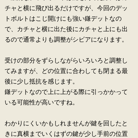
チャと横に飛び出るだけですが、今回のデッ
トボルトはこじ開けにも強い鎌デットなの
で、カチャと横に出た後にカチャと上にも出
るので通常よりも調整がシビアになります。
受けの部分をずらしながらいろいろと調整し
てみますが、どの位置に合わしても閉まる最
後に少し抵抗を感じます。
鎌デットなので上に上がる際に引っかかって
いる可能性が高いですね。
わかりにくいかもしれませんが鍵を回したと
きに真横までいくはずの鍵が少し手前の位置