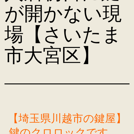
が開かない現
場【さいたま
市大宮区】
【埼玉県川越市の鍵屋】
鍵のクロロックです。