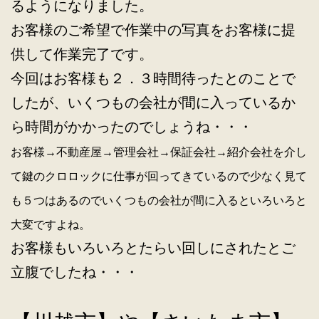
るようになりました。
お客様のご希望で作業中の写真をお客様に提
供して作業完了です。
今回はお客様も２．３時間待ったとのことで
したが、いくつもの会社が間に入っているか
ら時間がかかったのでしょうね・・・
お客様→不動産屋→管理会社→保証会社→紹介会社を介し
て
鍵のクロロックに仕事が回ってきているので少なく見て
も
５つはあるのでいくつもの会社が間に入るといろいろと
大変ですよね。
お客様もいろいろとたらい回しにされたとご
立腹でしたね・・・