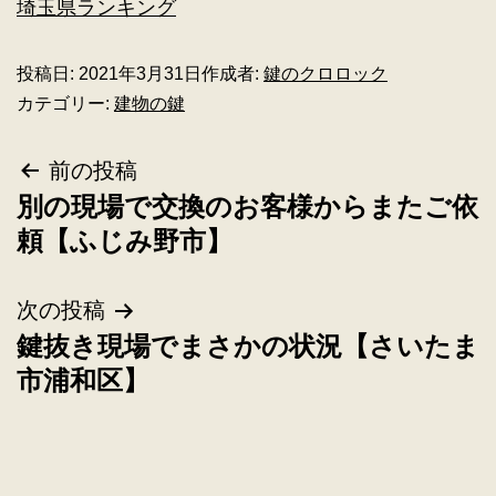
埼玉県ランキング
投稿日:
2021年3月31日
作成者:
鍵のクロロック
カテゴリー:
建物の鍵
前の投稿
別の現場で交換のお客様からまたご依
頼【ふじみ野市】
次の投稿
鍵抜き現場でまさかの状況【さいたま
市浦和区】