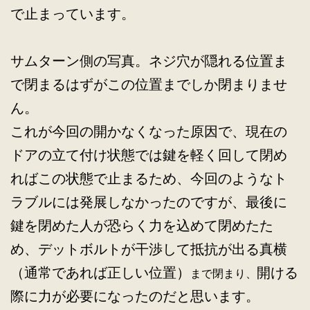
で止まっています。
サムターン側の写真。ネジ穴が隠れる位置ま
で閉まるはずがこの位置までしか閉まりませ
ん。
これが今回の開かなくなった原因で、現在の
ドアの立て付け状態では鍵を軽く回して閉め
ればこの状態で止まるため、今回のようなト
ラブルには発展しなかったのですが、最後に
鍵を閉めた人が恐らく力を込めて閉めたた
め、デットボルトが干渉して抵抗が出る真横
（通常であれば正しい位置）
開ける
まで閉まり、
際に力が必要になったのだと思います。