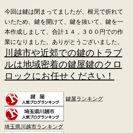
今回は鍵は閉まってましたが、根元で折れて
いたため、鍵を開けて、鍵を抜いて、鍵を一
本作成しまして、合計１４，３００円での作
業になりました。ありがとうございました。
川越市や近郊での鍵のトラブ
ルは地域密着の鍵屋鍵のクロ
ロックにお任せください！
鍵屋ランキング
埼玉県川越市ランキング