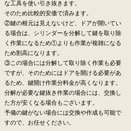
な工具を使い引き抜きます。
そのため比較的安価で済みます。
②鍵の根元は見えないけど、ドアが開いてい
る場合は、シリンダーを分解して鍵を取り除
く作業になるため①よりも作業が複雑になる
ため割高になります。
③この場合には分解して取り除く作業も必要
ですが、そのためにはドアを開ける必要があ
るため、鍵開け作業分料金が高くなります。
分解が必要な鍵抜き作業の場合には、交換し
た方が安くなる場合もございます。
予備の鍵がない場合には交換や作成も可能で
すので、お任せください。