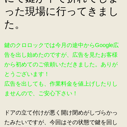
った現場に行ってきまし
た。
鍵のクロロックでは今月の途中からGoogle広
告を出し始めたのですが、広告を見たお客様
から初めてのご依頼いただきました。ありが
とうございます！
広告を出しても、作業料金を値上げしたりし
ませんので、ご安心下さい！
ドアの立て付けが悪く開け閉めがしづらかっ
たみたいですが、今回はその状態で鍵を回し