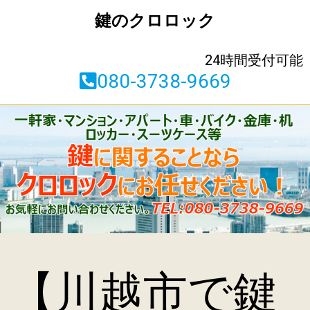
鍵のクロロック
24時間受付可能
080-3738-9669
【川越市で鍵