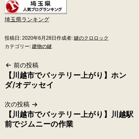
埼玉県ランキング
投稿日:
2020年6月28日
作成者:
鍵のクロロック
カテゴリー:
建物の鍵
前の投稿
【川越市でバッテリー上がり】ホン
ダ/オデッセイ
次の投稿
【川越市でバッテリー上がり】川越駅
前でジムニーの作業