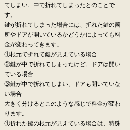
てしまい、中で折れてしまったとのことで
す。
鍵が折れてしまった場合には、折れた鍵の箇
所やドアが開いているかどうかによっても料
金が変わってきます。
①根元で折れて鍵が見えている場合
②鍵が中で折れてしまったけど、ドアは開い
ている場合
③鍵が中で折れてしまい、ドアも開いていな
い場合
大きく分けるとこのような感じで料金が変わ
ります。
①折れた鍵の根元が見えている場合は、特殊