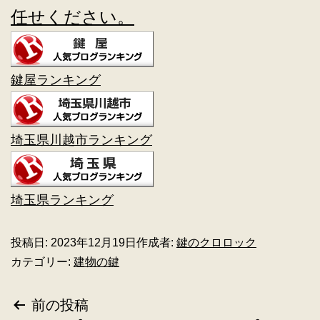
任せください。
鍵屋ランキング
埼玉県川越市ランキング
埼玉県ランキング
投稿日:
2023年12月19日
作成者:
鍵のクロロック
カテゴリー:
建物の鍵
前の投稿