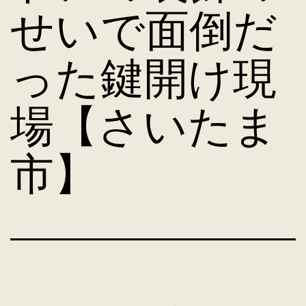
せいで面倒だ
った鍵開け現
場【さいたま
市】