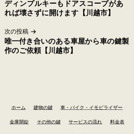
ディンプルキーもドアスコープがあ
れば壊さずに開けます【川越市】
次の投稿
唯一付き合いのある車屋から車の鍵製
作のご依頼【川越市】
ホーム
建物の鍵
車・バイク・イモビライザー
金庫開錠
その他の鍵
サービスの流れ
料金表