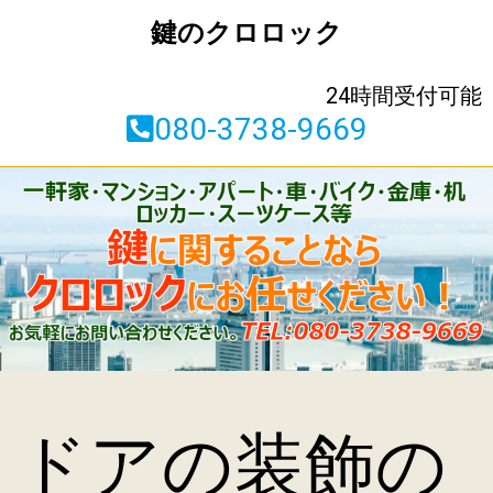
鍵のクロロック
24時間受付可能
080-3738-9669
ドアの装飾の