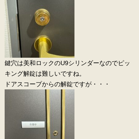
鍵穴は美和ロックのU9シリンダーなのでピッ
キング解錠は難しいですね。
ドアスコープからの解錠ですが・・・