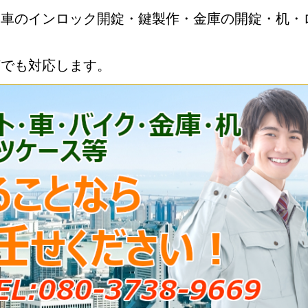
・車のインロック開錠・鍵製作・金庫の開錠・机・
何でも対応します。