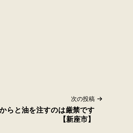
次の投稿
からと油を注すのは厳禁です
【新座市】