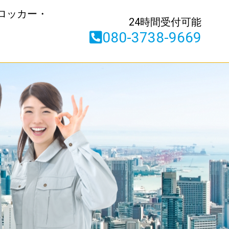
ロッカー・
24時間受付可能
080-3738-9669