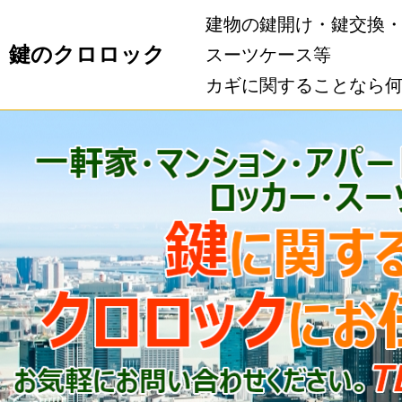
建物の鍵開け・鍵交換
鍵のクロロック
スーツケース等
カギに関することなら