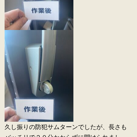
久し振りの防犯サムターンでしたが、長さも