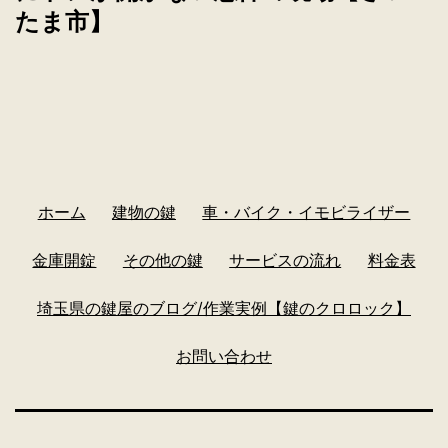
たま市】
ホーム
建物の鍵
車・バイク・イモビライザー
金庫開錠
その他の鍵
サービスの流れ
料金表
埼玉県の鍵屋のブログ/作業実例【鍵のクロロック】
お問い合わせ