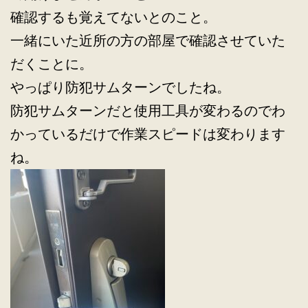
確認するも覚えてないとのこと。
一緒にいた近所の方の部屋で確認させていた
だくことに。
やっぱり防犯サムターンでしたね。
防犯サムターンだと使用工具が変わるのでわ
かっているだけで作業スピードは変わります
ね。