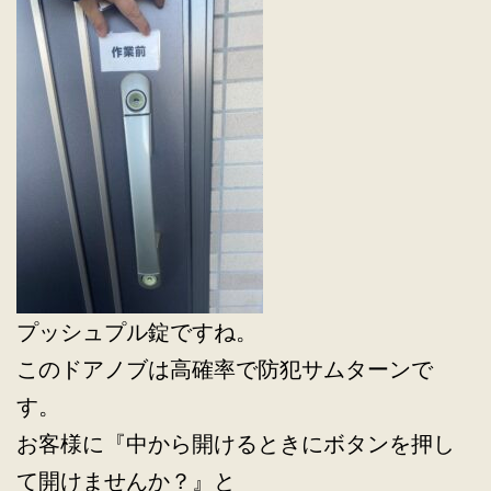
プッシュプル錠ですね。
このドアノブは高確率で防犯サムターンで
す。
お客様に『中から開けるときにボタンを押し
て開けませんか？』と