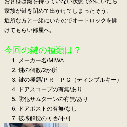
お客様は鍵を持っていない状態で外にいたら
家族が鍵を閉めて出かけてしまったそう。
近所な方と一緒にいたのでオートロックを開
けてもらい部屋へ。
今回の鍵の種類は？
メーカー名/MIWA
鍵の個数/2か所
鍵の種類/ＰＲ－ＰＧ（ディンプルキー）
ドアスコープの有無/あり
防犯サムターンの有無/あり
ドアポストの有無/なし
破壊解錠の可否/不可