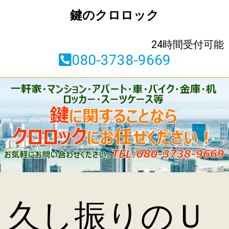
鍵のクロロック
24時間受付可能
080-3738-9669
久し振りのＵ