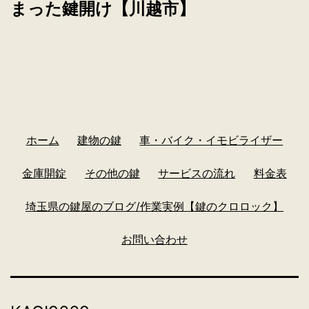
まった鍵開け【川越市】
ホーム
建物の鍵
車・バイク・イモビライザー
金庫開錠
その他の鍵
サービスの流れ
料金表
埼玉県の鍵屋のブログ/作業実例【鍵のクロロック】
お問い合わせ