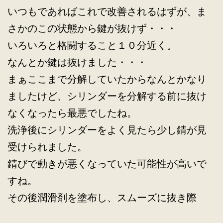
いつもであればこれで改善されるはずが、ま
さかのこの状態から鍵が抜けず・・・
いろいろと格闘すること１０分近く。
なんとか鍵は抜けました・・・
まぁここまで分解していたからなんとかなり
ましたけど、シリンダーを分解する前に抜け
なくなったら最悪でしたね。
洗浄後にシリンダーをよく見たら少し錆が見
受けられました。
錆びで動きが悪くなっていた可能性が高いで
すね。
その後潤滑剤を塗布し、スムーズに抜き際