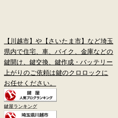
【川越市】や【さいたま市】など埼玉
県内で住宅、車、バイク、金庫などの
鍵開け、鍵交換、鍵作成・バッテリー
上がりのご依頼は鍵のクロロックに
お任せください。
鍵屋ランキング