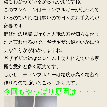
鍵もわかっているから気が楽ですね。
このマンションはディンプルキーが使われて
いるので汚れには弱いので日々のお手入れが
必要です。
鍵修理の現場に行くと大抵の方が知らなかっ
たと言われるので、ギザギザの鍵がいかに頑
丈な作りかがわかりますね。
ギザギザの鍵は２０年以上使われえている家
庭も意外と多く頑丈です。
しかし、ディンプルキーは精度が高く精密な
作りなので脆いところもあります。
今回もやっぱり原因は・・・