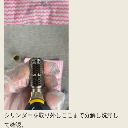
シリンダーを取り外しここまで分解し洗浄し
て確認。