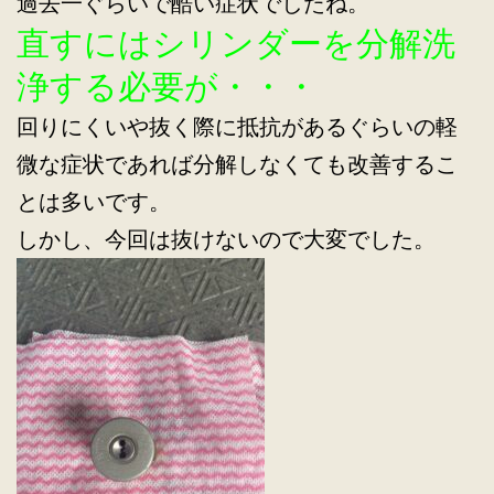
過去一ぐらいで酷い症状でしたね。
直すにはシリンダーを分解洗
浄する必要が・・・
回りにくいや抜く際に抵抗があるぐらいの軽
微な症状であれば分解しなくても改善するこ
とは多いです。
しかし、今回は抜けないので大変でした。