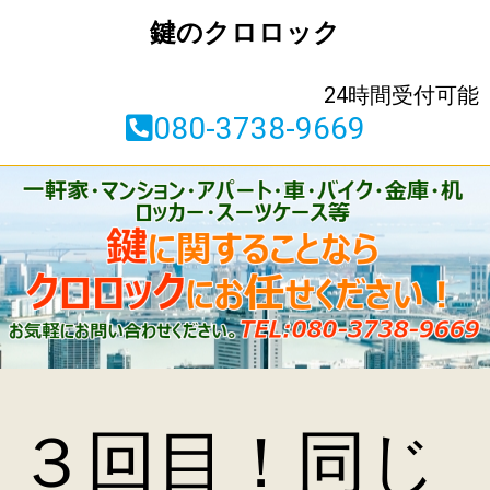
鍵のクロロック
24時間受付可能
080-3738-9669
３回目！同じ