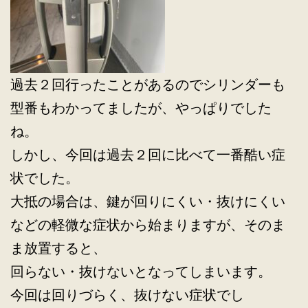
過去２回行ったことがあるのでシリンダーも
型番もわかってましたが、やっぱりでした
ね。
しかし、今回は過去２回に比べて一番酷い症
状でした。
大抵の場合は、鍵が回りにくい・抜けにくい
などの軽微な症状から始まりますが、そのま
ま放置すると、
回らない・抜けないとなってしまいます。
今回は回りづらく、抜けない症状でし