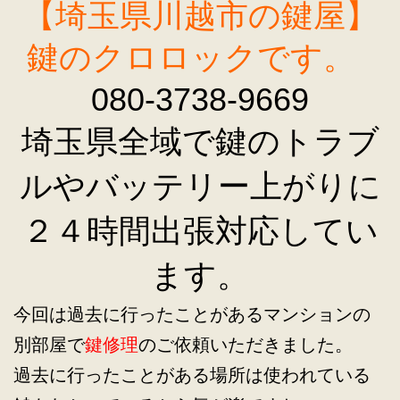
【埼玉県川越市の鍵屋】
鍵のクロロックです。
080-3738-9669
埼玉県全域で鍵のトラブ
ルやバッテリー上がりに
２４時間出張対応してい
ます。
今回は過去に行ったことがあるマンションの
別部屋で
鍵修理
のご依頼いただきました。
過去に行ったことがある場所は使われている