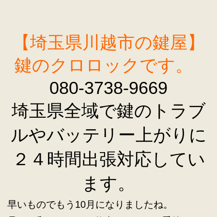
【埼玉県川越市の鍵屋】
鍵のクロロックです。
080-3738-9669
埼玉県全域で鍵のトラブ
ルやバッテリー上がりに
２４時間出張対応してい
ます。
早いものでもう10月になりましたね。