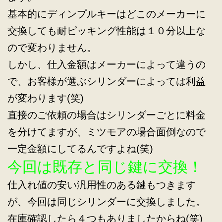
基本的にディンプルキーはどこのメーカーに
交換しても耐ピッキング性能は１０分以上な
ので変わりません。
しかし、仕入金額はメーカーによって違うの
で、お客様が選ぶシリンダーによっては利益
が変わります(笑)
直接のご依頼の場合はシリンダーごとに料金
を分けてますが、ミツモアの場合面倒なので
一定金額にしてるんですよね(笑)
今回は既存と同じ鍵に交換！
仕入れ値の安い汎用性のある鍵もつきます
が、今回は同じシリンダーに交換しました。
在庫確認したら４つもありましたからね(笑)