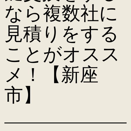
なら複数社に
見積りをする
ことがオスス
メ！【新座
市】