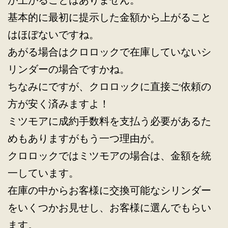
が上がることはありません。
基本的に最初に提示した金額から上がること
はほぼないですね。
あがる場合はクロロックで在庫していないシ
リンダーの場合ですかね。
ちなみにですが、クロロックに直接ご依頼の
方が安く済みますよ！
ミツモアに成約手数料を支払う必要があるた
めもありますがもう一つ理由が。
クロロックではミツモアの場合は、金額を統
一しています。
在庫の中からお客様に交換可能なシリンダー
をいくつかお見せし、お客様に選んでもらい
ます。