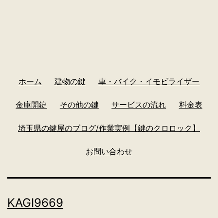
ホーム
建物の鍵
車・バイク・イモビライザー
金庫開錠
その他の鍵
サービスの流れ
料金表
埼玉県の鍵屋のブログ/作業実例【鍵のクロロック】
お問い合わせ
KAGI9669