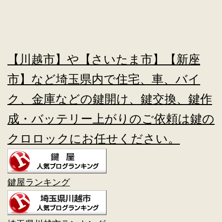
【川越市】や【さいたま市】【新座
市】など埼玉県内で住宅、車、バイ
ク、金庫などの鍵開け、鍵交換、鍵作
成・バッテリー上がりのご依頼は鍵の
クロロックにお任せください。
鍵屋ランキング