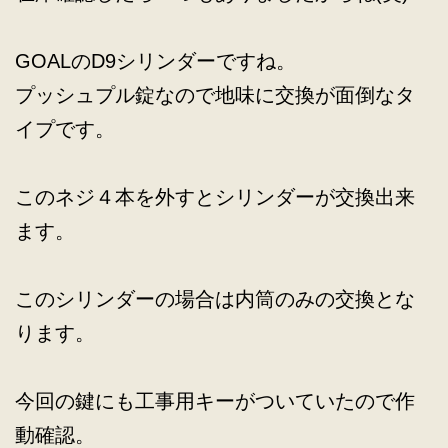
GOALのD9シリンダーですね。
プッシュプル錠なので地味に交換が面倒なタ
イプです。
このネジ４本を外すとシリンダーが交換出来
ます。
このシリンダーの場合は内筒のみの交換とな
ります。
今回の鍵にも工事用キーがついていたので作
動確認。