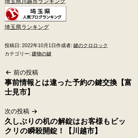
埼玉県川越市ランキング
埼玉県ランキング
投稿日:
2022年10月1日
作成者:
鍵のクロロック
カテゴリー:
建物の鍵
前の投稿
事前情報とは違った予約の鍵交換【富
士見市】
次の投稿
久しぶりの机の解錠はお客様もビッ
クリの瞬殺開錠！【川越市】