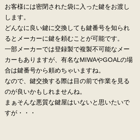
お客様には密閉された袋に入った鍵をお渡し
します。
どんなに良い鍵に交換しても鍵番号を知られ
るとメーカーに鍵を頼むことが可能です。
一部メーカーでは登録製で複製不可能なメー
カーもありますが、有名なMIWAやGOALの場
合は鍵番号から頼めちゃいますね。
なので、鍵交換する際は目の前で作業を見る
のが良いかもしれませんね。
まぁそんな悪質な鍵屋はいないと思いたいで
すが・・・