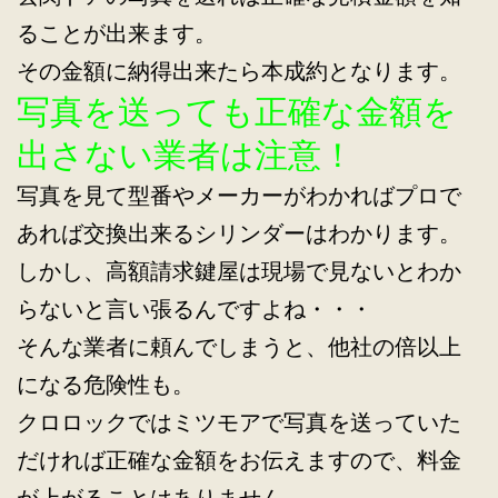
ることが出来ます。
その金額に納得出来たら本成約となります。
写真を送っても正確な金額を
出さない業者は注意！
写真を見て型番やメーカーがわかればプロで
あれば交換出来るシリンダーはわかります。
しかし、高額請求鍵屋は現場で見ないとわか
らないと言い張るんですよね・・・
そんな業者に頼んでしまうと、他社の倍以上
になる危険性も。
クロロックではミツモアで写真を送っていた
だければ正確な金額をお伝えますので、料金