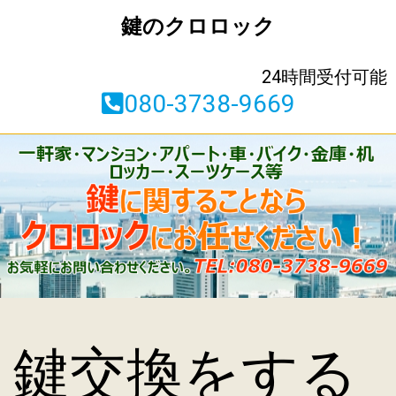
鍵のクロロック
24時間受付可能
080-3738-9669
鍵交換をする