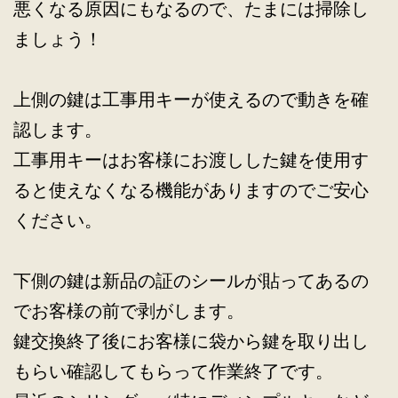
悪くなる原因にもなるので、たまには掃除し
ましょう！
上側の鍵は工事用キーが使えるので動きを確
認します。
工事用キーはお客様にお渡しした鍵を使用す
ると使えなくなる機能がありますのでご安心
ください。
下側の鍵は新品の証のシールが貼ってあるの
でお客様の前で剥がします。
鍵交換終了後にお客様に袋から鍵を取り出し
もらい確認してもらって作業終了です。