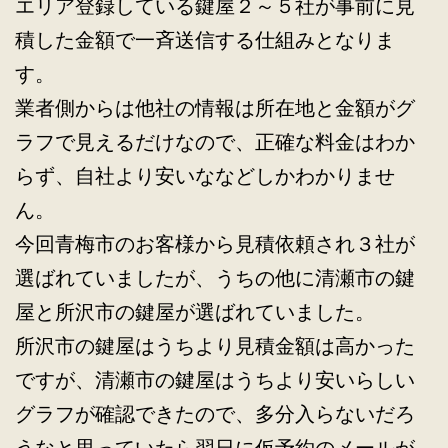
エリア登録している鍵屋２～５社が事前に見
積した金額で一斉送信する仕組みとなりま
す。
業者側からは他社の情報は所在地と金額がグ
ラフで見えるだけなので、正確な料金はわか
らず、自社より安いななどしかわかりませ
ん。
今回青梅市のお客様から見積依頼され３社が
選ばれていましたが、うちの他に清瀬市の鍵
屋と所沢市の鍵屋が選ばれていました。
所沢市の鍵屋はうちより見積金額は高かった
ですが、清瀬市の鍵屋はうちより安いらしい
グラフが確認できたので、多分入らないだろ