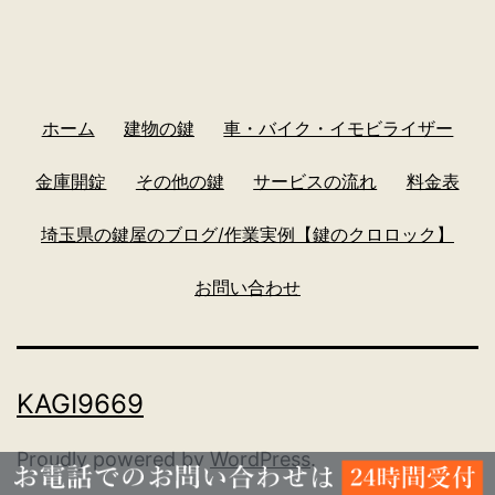
ホーム
建物の鍵
車・バイク・イモビライザー
金庫開錠
その他の鍵
サービスの流れ
料金表
埼玉県の鍵屋のブログ/作業実例【鍵のクロロック】
お問い合わせ
KAGI9669
Proudly powered by
WordPress
.