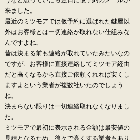
うなと思っていたら翌日に仮予約のメールが
来ました。
最近のミツモアでは仮予約に選ばれた鍵屋以
外はお客様とは一切連絡が取れない仕組みな
んですよね。
昔は決まる前も連絡が取れていたみたいなの
ですが、お客様に直接連絡してミツモア経由
だと高くなるから直接ご依頼くれれば安くし
ますよという業者が複数社いたのでしょう
ね。
決まらない限りは一切連絡取れなくなりまし
た。
ミツモアで最初に表示される金額は最安値の
見積となるため、後々で高くする業者もあり