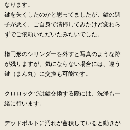
なります。
鍵を失くしたのかと思ってましたが、鍵の調
子が悪く、ご自身で清掃してみたけど変わら
ずでご依頼いただいたみたいでした。
楕円形のシリンダーを外すと写真のような跡
が残りますが、気にならない場合には、違う
鍵（まん丸）に交換も可能です。
クロロックでは鍵交換する際には、洗浄も一
緒に行います。
デッドボルトに汚れが蓄積していると動きが