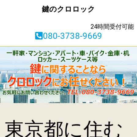
鍵のクロロック
24時間受付可能
080-3738-9669
東京都に住む