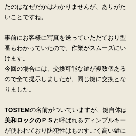
たのはなぜだかはわかりませんが、ありがた
いことですね。
事前にお客様に写真を送っていただており型
番もわかっていたので、作業がスムーズにい
けます。
今回の場合には、交換可能な鍵が複数個ある
ので全て提示しましたが、同じ鍵に交換とな
りました。
TOSTEM
の名前がついていますが、鍵自体は
美和ロックのＰＳ
と呼ばれるディンプルキー
が使われており防犯性はものすごく高い鍵に