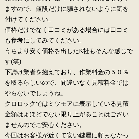
ますので、値段だけに騙されないように気を
付けてください。
価格だけでなく口コミがある場合には口コミ
も参考にしてみてください。
うちより安く価格を出したK社もそんな感じで
す(笑)
下請け業者を抱えており、作業料金の５０％
を取るらしいので、間違いなく見積料金では
やらないでしょうね。
クロロックではミツモアに表示している見積
金額はよほどでない限り上がることはござい
ませんのでご安心ください。
今回はお客様が近くて安い鍵屋に頼まなかっ