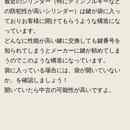
最近のシリンダー（特にディンプルキーなど
の防犯性が高いシリンダー）は鍵が袋に入っ
ておりお客様に開けてもらうような構造にな
っています。
どんなに性能が高い鍵に交換しても鍵番号を
知られてしまうとメーカーに鍵が頼めてしま
うのでこのような構造になっています。
袋に入っている場合には、袋が開いていない
か。を確認しましょう！
開いていたら中古の可能性が高いですよ。