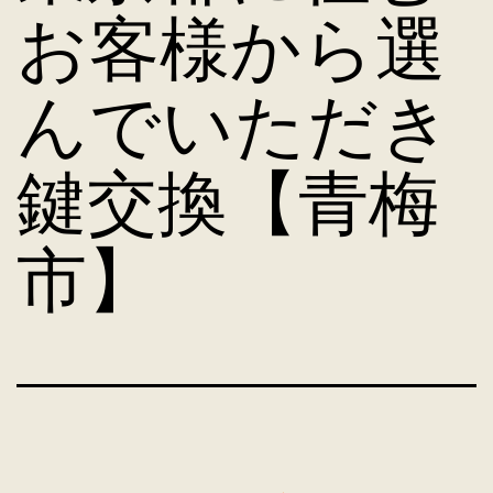
お客様から選
んでいただき
鍵交換【青梅
市】