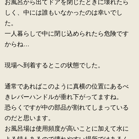
お風呂から出てドアを閉じたときに壊れたら
しく、中には誰もいなかったのは幸いでし
た。
一人暮らしで中に閉じ込められたら危険です
からね…
現場へ到着するとこの状態でした。
通常であればこのように真横の位置にあるべ
きレバーハンドルが垂れ下がってますね。
恐らくですが中の部品が割れてしまっている
のだと思います。
お風呂場は使用頻度が高いことに加えて水に