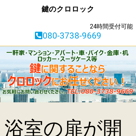
鍵のクロロック
24時間受付可能
080-3738-9669
浴室の扉が開