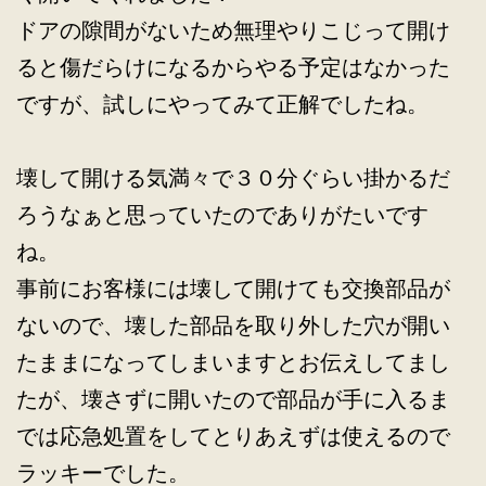
ドアの隙間がないため無理やりこじって開け
ると傷だらけになるからやる予定はなかった
ですが、試しにやってみて正解でしたね。
壊して開ける気満々で３０分ぐらい掛かるだ
ろうなぁと思っていたのでありがたいです
ね。
事前にお客様には壊して開けても交換部品が
ないので、壊した部品を取り外した穴が開い
たままになってしまいますとお伝えしてまし
たが、壊さずに開いたので部品が手に入るま
では応急処置をしてとりあえずは使えるので
ラッキーでした。