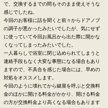
で、交換するまでの間もそのまま使えそうな
感じでしたね。
今回のお客様に話を聞くと前々からドアノブ
の調子が悪かったみたいでしたが、気にせず
に使っていて今回お風呂から出た際に開かな
くなってしまったみたいでした。
一人暮らしで浴室に閉じ込められてしまうと
連絡手段もなく大変な事態になる場合もあり
ますので、不具合を感じた場合には、早めの
対処をオススメします。
今回のように壊れてから鍵屋を呼ぶと交換料
金のほかに開ける料金がかかり、開ける料金
の方が交換料金より高くなる場合もあります