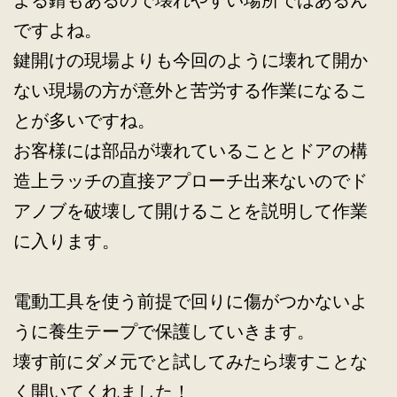
よる錆もあるので壊れやすい場所ではあるん
ですよね。
鍵開けの現場よりも今回のように壊れて開か
ない現場の方が意外と苦労する作業になるこ
とが多いですね。
お客様には部品が壊れていることとドアの構
造上ラッチの直接アプローチ出来ないのでド
アノブを破壊して開けることを説明して作業
に入ります。
電動工具を使う前提で回りに傷がつかないよ
うに養生テープで保護していきます。
壊す前にダメ元でと試してみたら壊すことな
く開いてくれました！