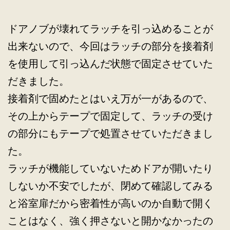
ドアノブが壊れてラッチを引っ込めることが
出来ないので、今回はラッチの部分を接着剤
を使用して引っ込んだ状態で固定させていた
だきました。
接着剤で固めたとはいえ万が一があるので、
その上からテープで固定して、ラッチの受け
の部分にもテープで処置させていただきまし
た。
ラッチが機能していないためドアが開いたり
しないか不安でしたが、閉めて確認してみる
と浴室扉だから密着性が高いのか自動で開く
ことはなく、強く押さないと開かなかったの