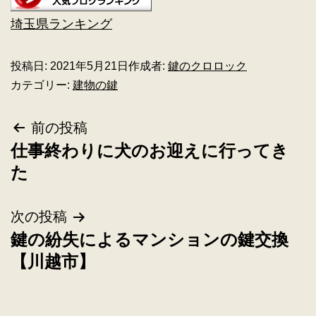
埼玉県ランキング
投稿日:
2021年5月21日
作成者:
鍵のクロロック
カテゴリー:
建物の鍵
前の投稿
仕事終わりに犬のお迎えに行ってき
た
次の投稿
鍵の紛失によるマンションの鍵交換
【川越市】