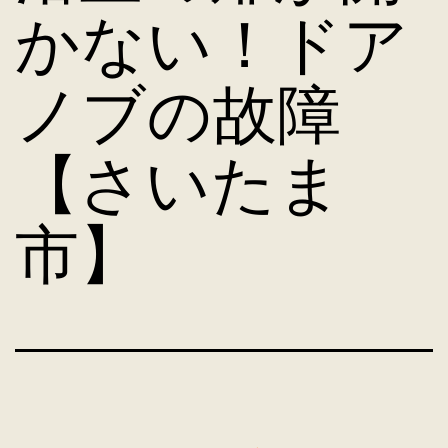
かない！ドア
ノブの故障
【さいたま
市】