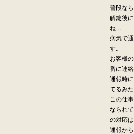
普段なら
解錠後に
ね…
病気で通
す。
お客様の
番に連絡
通報時に
てるみた
この仕事
なられて
の対応は
通報から