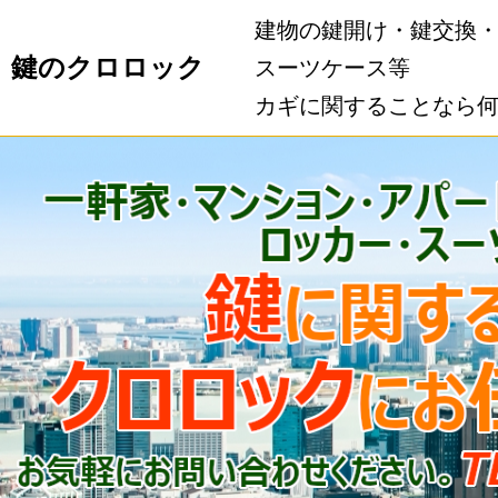
建物の鍵開け・鍵交換
鍵のクロロック
スーツケース等
カギに関することなら