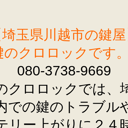
【埼玉県川越市の鍵屋
鍵のクロロックです
080-3738-9669
のクロロックでは、
内での鍵のトラブル
テリー上がりに２４