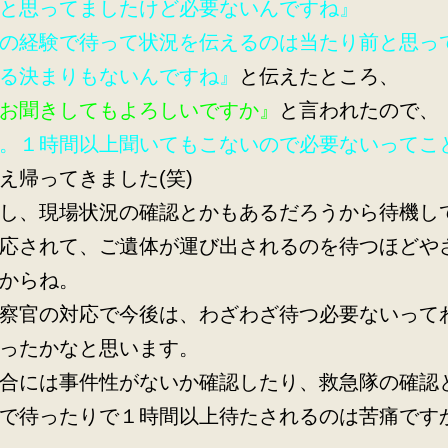
と思ってましたけど必要ないんですね』
の経験で待って状況を伝えるのは当たり前と思っ
る決まりもないんですね』
と伝えたところ、
お聞きしてもよろしいですか』
と言われたので、
。１時間以上聞いてもこないので必要ないってこ
え帰ってきました(笑)
し、現場状況の確認とかもあるだろうから待機し
応されて、ご遺体が運び出されるのを待つほどや
からね。
察官の対応で今後は、わざわざ待つ必要ないって
ったかなと思います。
合には事件性がないか確認したり、救急隊の確認
で待ったりで１時間以上待たされるのは苦痛です