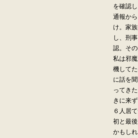
を確認し
通報から
け。家族
し、刑事
認。その
私は邪魔
機してた
に話を聞
ってきた
きに来ず
６人居て
初と最後
かもしれ