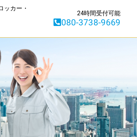
ロッカー・
24時間受付可能
080-3738-9669