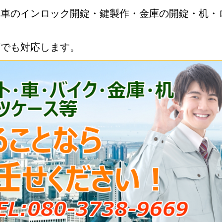
・車のインロック開錠・鍵製作・金庫の開錠・机・
何でも対応します。