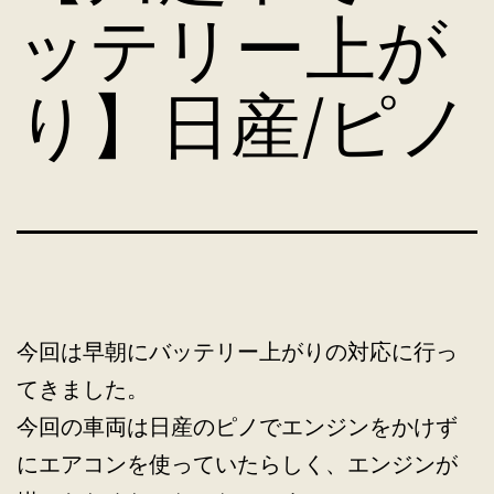
ッテリー上が
り】日産/ピノ
今回は早朝にバッテリー上がりの対応に行っ
てきました。
今回の車両は日産のピノでエンジンをかけず
にエアコンを使っていたらしく、エンジンが