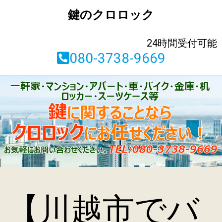
鍵のクロロック
24時間受付可能
080-3738-9669
【川越市でバ