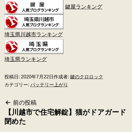
鍵屋ランキング
埼玉県川越市ランキング
埼玉県ランキング
投稿日:
2020年7月22日
作成者:
鍵のクロロック
カテゴリー:
バッテリー上がり
前の投稿
【川越市で住宅解錠】猫がドアガード
閉めた