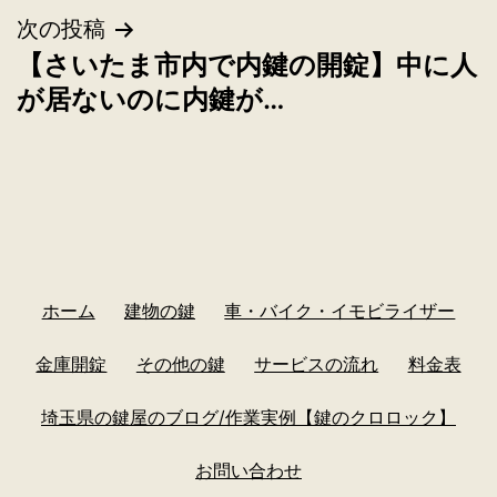
次の投稿
【さいたま市内で内鍵の開錠】中に人
が居ないのに内鍵が…
ホーム
建物の鍵
車・バイク・イモビライザー
金庫開錠
その他の鍵
サービスの流れ
料金表
埼玉県の鍵屋のブログ/作業実例【鍵のクロロック】
お問い合わせ