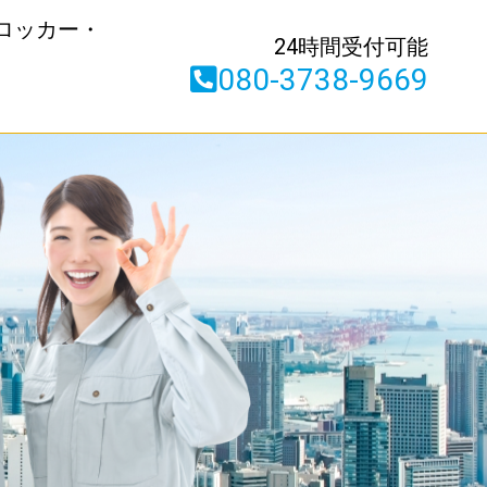
ロッカー・
24時間受付可能
080-3738-9669