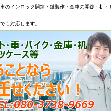
・車のインロック開錠・鍵製作・金庫の開錠・机・
何でも対応します。