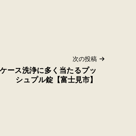
次の投稿
錠ケース洗浄に多く当たるプッ
シュプル錠【富士見市】