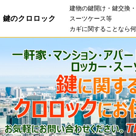
建物の鍵開け・鍵交換
鍵のクロロック
スーツケース等
カギに関することなら