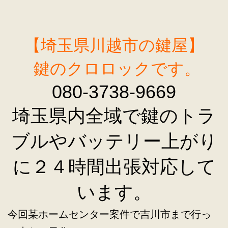
【埼玉県川越市の鍵屋】
鍵のクロロックです。
080-3738-9669
埼玉県内全域で鍵のトラ
ブルやバッテリー上がり
に２４時間出張対応して
います。
今回某ホームセンター案件で吉川市まで行っ