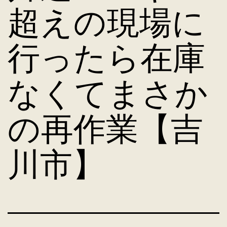
超えの現場に
行ったら在庫
なくてまさか
の再作業【吉
川市】