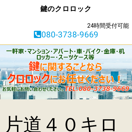
鍵のクロロック
24時間受付可能
080-3738-9669
片道４０キロ