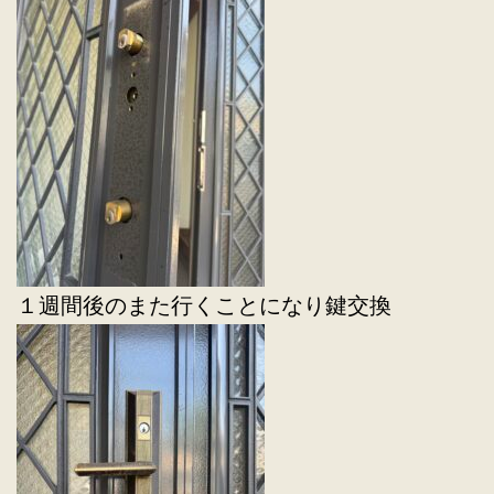
１週間後のまた行くことになり鍵交換