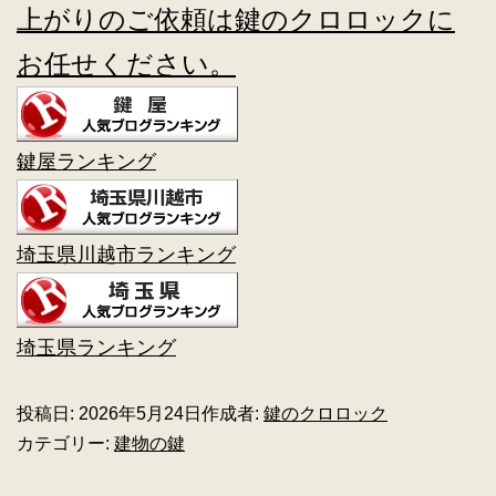
上がりのご依頼は鍵のクロロックに
お任せください。
鍵屋ランキング
埼玉県川越市ランキング
埼玉県ランキング
投稿日:
2026年5月24日
作成者:
鍵のクロロック
カテゴリー:
建物の鍵