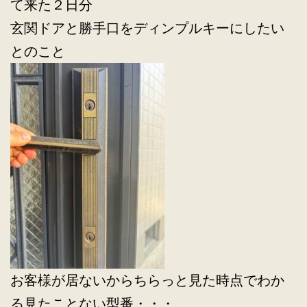
て来た２日分
玄関ドアと勝手口をディンプルキーにしたい
とのこと
お客様が居ないからちらっと見た時点でわか
る見たことない型番・・・