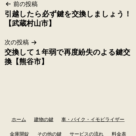
前の投稿
引越したら必ず鍵を交換しましょう！
【武蔵村山市】
次の投稿
交換して１年弱で再度紛失のよる鍵交
換【熊谷市】
ホーム
建物の鍵
車・バイク・イモビライザー
金庫開錠
その他の鍵
サービスの流れ
料金表