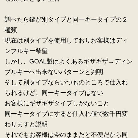
調べたら鍵が別タイプと同一キータイプの２
種類
現在は別タイプを使用しておりお客様はディ
ンプルキー希望
しかし、GOAL製はよくあるギザギザ→ディン
プルキーへ出来ないパターンと判明
そして別タイプならいつものところで仕入れ
られるけど、同一キータイプはない
お客様にギザギザタイプしかないこと
同一キータイプにすると仕入れ値で数千円変
わりますと説明
それでもお客様は今のままだと不便だから同