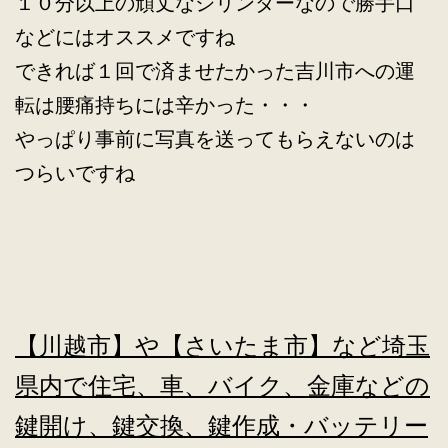
１０分以上の頑丈なシリンダーなので勝手口
などにはオススメですね
できれば１回で済ませたかった吉川市への運
転は腰痛持ちには辛かった・・・
やっぱり事前に写真を送ってもらえないのは
つらいですね
【川越市】や【さいたま市】など埼玉
県内で住宅、車、バイク、金庫などの
鍵開け、鍵交換、鍵作成・バッテリー