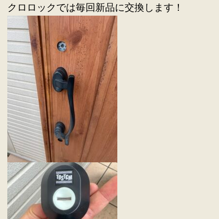
クロロックでは毎回新品に交換します！