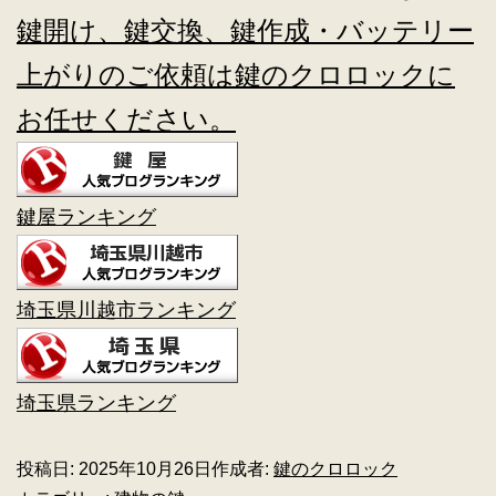
鍵開け、鍵交換、鍵作成・バッテリー
上がりのご依頼は鍵のクロロックに
お任せください。
鍵屋ランキング
埼玉県川越市ランキング
埼玉県ランキング
投稿日:
2025年10月26日
作成者:
鍵のクロロック