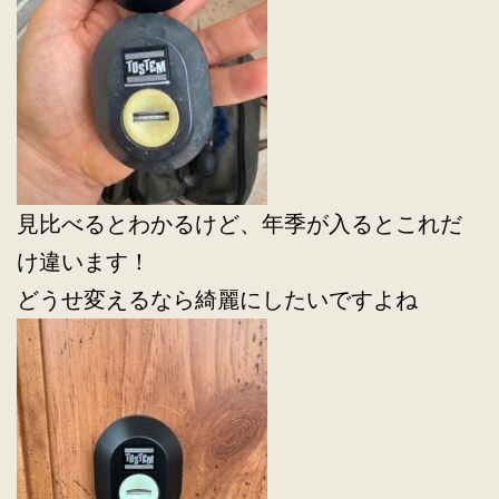
見比べるとわかるけど、年季が入るとこれだ
け違います！
どうせ変えるなら綺麗にしたいですよね