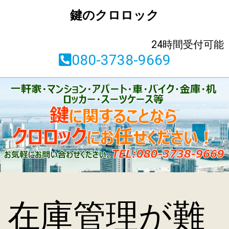
鍵のクロロック
24時間受付可能
080-3738-9669
在庫管理が難