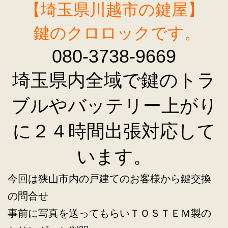
【埼玉県川越市の鍵屋】
鍵のクロロックです。
080-3738-9669
埼玉県内全域で鍵のトラ
ブルやバッテリー上がり
に２４時間出張対応して
います。
今回は狭山市内の戸建てのお客様から鍵交換
の問合せ
事前に写真を送ってもらいＴＯＳＴＥＭ製の