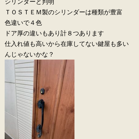
シリンダーと判明
ＴＯＳＴＥＭ製のシリンダーは種類が豊富
色違いで４色
ドア厚の違いもあり計８つあります
仕入れ値も高いから在庫してない鍵屋も多い
んじゃないかな？