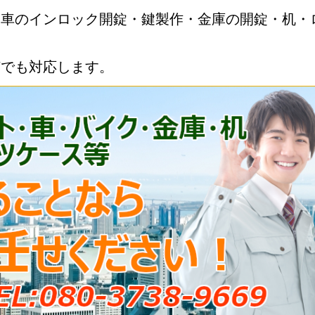
・車のインロック開錠・鍵製作・金庫の開錠・机・
何でも対応します。