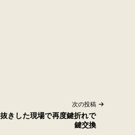
次の投稿
鍵抜きした現場で再度鍵折れで
鍵交換