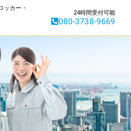
ロッカー・
24時間受付可能
080-3738-9669