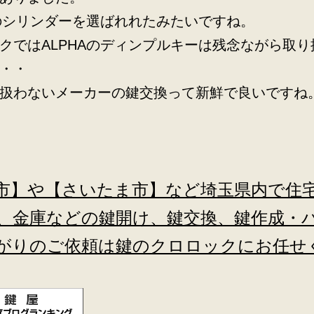
Aのシリンダーを選ばれれたみたいですね。
クではALPHAのディンプルキーは残念ながら取り
・・
扱わないメーカーの鍵交換って新鮮で良いですね
市】や【さいたま市】など埼玉県内で住
、金庫などの鍵開け、鍵交換、鍵作成・
がりのご依頼は鍵のクロロックにお任せ