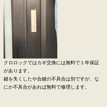
クロロックではカギ交換には無料で１年保証
があります。
鍵を失くしたや合鍵の不具合は別ですが、な
にか不具合があれば無料で修理します。