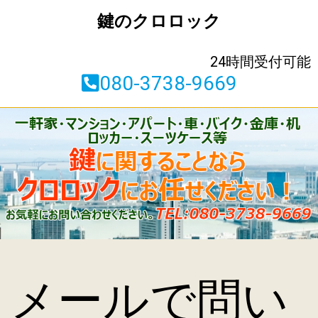
鍵のクロロック
24時間受付可能
080-3738-9669
メールで問い