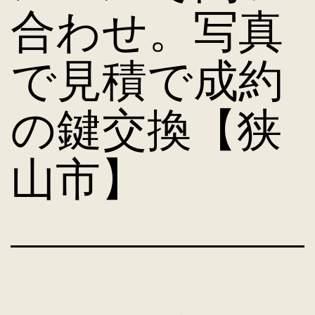
合わせ。写真
で見積で成約
の鍵交換【狭
山市】