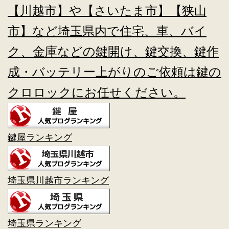
【川越市】や【さいたま市】【狭山
市】など埼玉県内で住宅、車、バイ
ク、金庫などの鍵開け、鍵交換、鍵作
成・バッテリー上がりのご依頼は鍵の
クロロックにお任せください。
鍵屋ランキング
埼玉県川越市ランキング
埼玉県ランキング