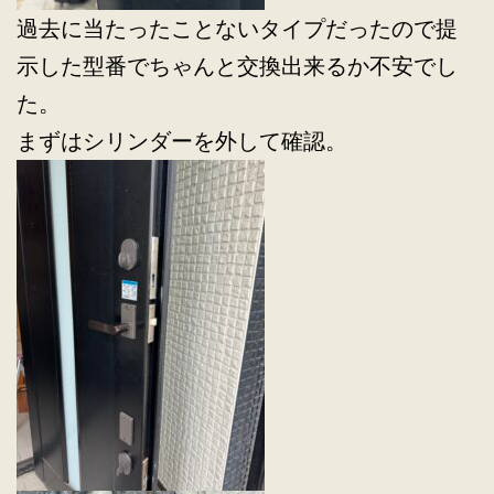
過去に当たったことないタイプだったので提
示した型番でちゃんと交換出来るか不安でし
た。
まずはシリンダーを外して確認。