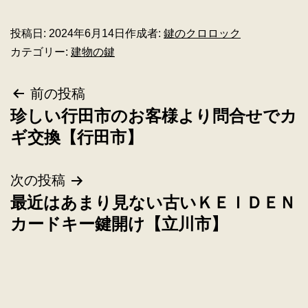
投稿日:
2024年6月14日
作成者:
鍵のクロロック
カテゴリー:
建物の鍵
前の投稿
珍しい行田市のお客様より問合せでカ
ギ交換【行田市】
次の投稿
最近はあまり見ない古いＫＥＩＤＥＮ
カードキー鍵開け【立川市】