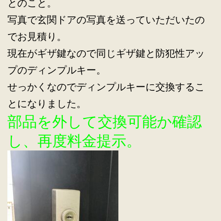
とのこと。
写真で玄関ドアの写真を送っていただいたの
でお見積り。
現在がギザ鍵なので同じギザ鍵と防犯性アッ
プのディンプルキー。
せっかくなのでディンプルキーに交換するこ
とになりました。
部品を外して交換可能か確認
し、再度料金提示。