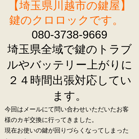
【埼玉県川越市の鍵屋】
鍵のクロロックです。
080-3738-9669
埼玉県全域で鍵のトラブ
ルやバッテリー上がりに
２４時間出張対応してい
ます。
今回はメールにて問い合わせいただいたお客
様のカギ交換に行ってきました。
現在お使いの鍵が回りづらくなってしまった