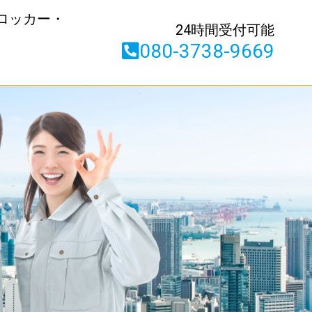
ロッカー・
24時間受付可能
080-3738-9669