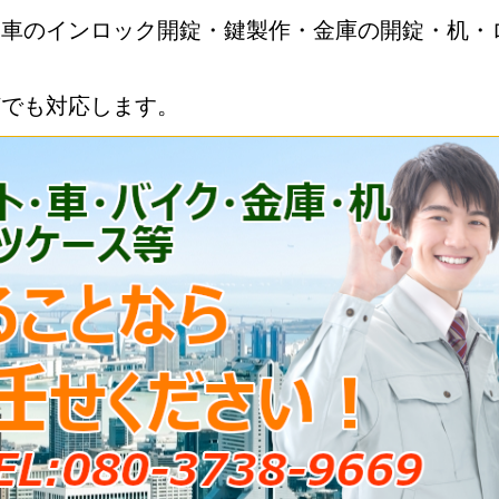
・車のインロック開錠・鍵製作・金庫の開錠・机・
何でも対応します。