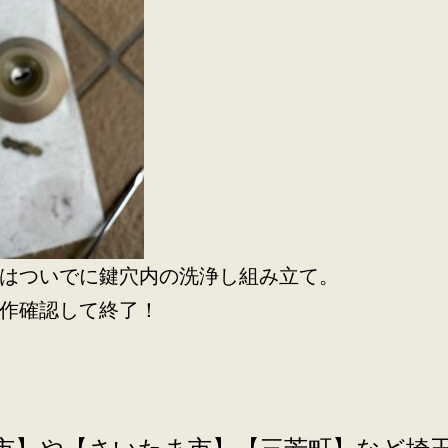
はついでに鍵穴内の洗浄し組み立て。
作確認して終了！