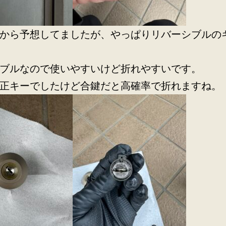
から予想してましたが、やっぱりリバーシブルの
ブルなので使いやすいけど折れやすいです。
正キーでしたけど合鍵だと高確率で折れますね。