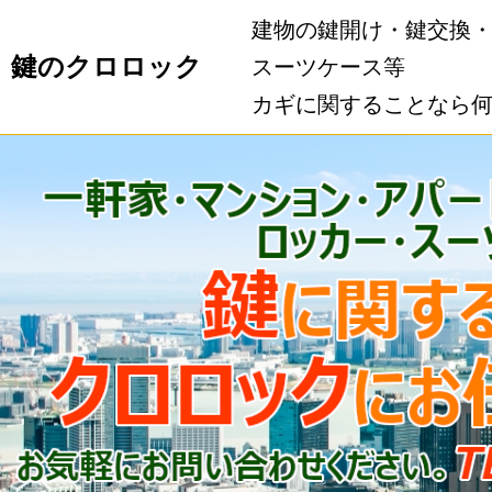
建物の鍵開け・鍵交換
鍵のクロロック
スーツケース等
カギに関することなら