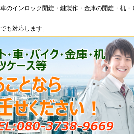
・車のインロック開錠・鍵製作・金庫の開錠・机・
何でも対応します。