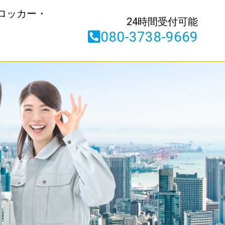
ロッカー・
24時間受付可能
080-3738-9669