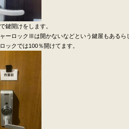
で鍵開けをします。
ャーロックⅢは開かないなどという鍵屋もあるら
ロックでは100％開けてます。