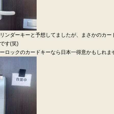
リンダーキーと予想してましたが、まさかのカー
です(笑)
ーロックのカードキーなら日本一得意かもしれま