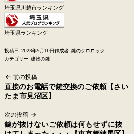
埼玉県川越市ランキング
埼玉県ランキング
投稿日:
2023年5月10日
作成者:
鍵のクロロック
カテゴリー:
建物の鍵
前の投稿
直接のお電話で鍵交換のご依頼【さい
たま市見沼区】
次の投稿
鍵が抜けないご依頼は何もせずに抜
けてしまった・・・【東京都練馬区】