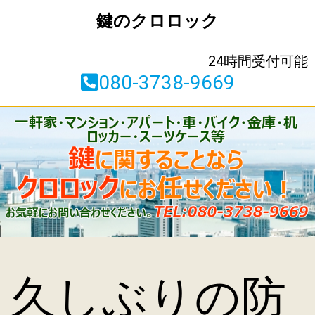
鍵のクロロック
24時間受付可能
080-3738-9669
久しぶりの防