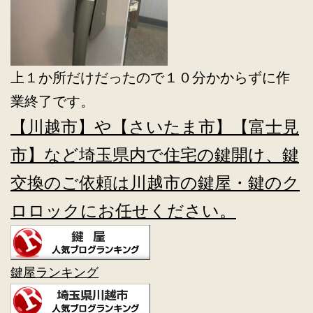
上１か所だけだったので１０分かからずに作
業終了です。
【川越市】や【さいたま市】【富士見
市】など埼玉県内で住宅の鍵開け、鍵
交換のご依頼は川越市の鍵屋・鍵のク
ロロックにお任せください。
鍵屋ランキング