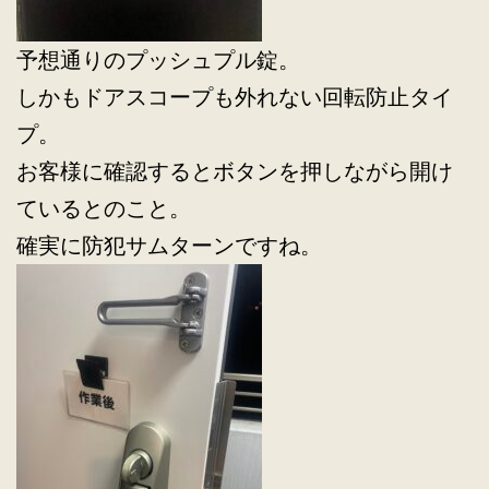
予想通りのプッシュプル錠。
しかもドアスコープも外れない回転防止タイ
プ。
お客様に確認するとボタンを押しながら開け
ているとのこと。
確実に防犯サムターンですね。