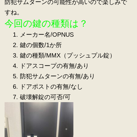
防犯サムターンの可能性が高いので楽しみで
すね。
今回の鍵の種類は？
メーカー名/OPNUS
鍵の個数/1か所
鍵の種類/MMX（プッシュプル錠）
ドアスコープの有無/あり
防犯サムターンの有無/あり
ドアポストの有無/なし
破壊解錠の可否/可