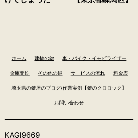
ホーム
建物の鍵
車・バイク・イモビライザー
金庫開錠
その他の鍵
サービスの流れ
料金表
埼玉県の鍵屋のブログ/作業実例【鍵のクロロック】
お問い合わせ
KAGI9669