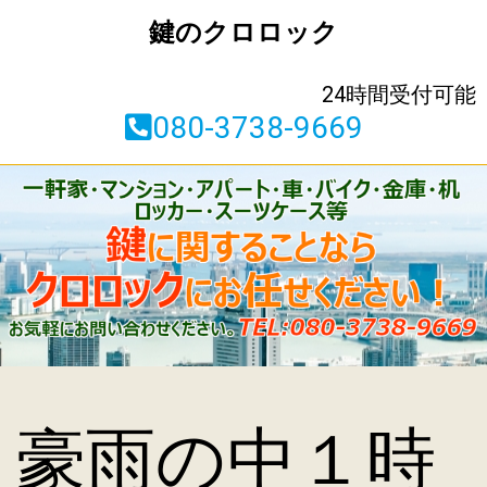
鍵のクロロック
24時間受付可能
080-3738-9669
豪雨の中１時