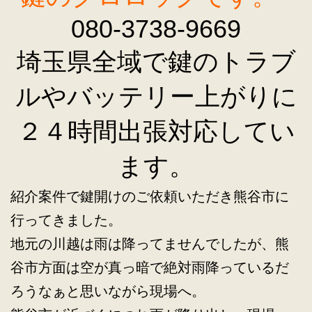
080-3738-9669
埼玉県全域で鍵のトラブ
ルやバッテリー上がりに
２４時間出張対応してい
ます。
紹介案件で鍵開けのご依頼いただき熊谷市に
行ってきました。
地元の川越は雨は降ってませんでしたが、熊
谷市方面は空が真っ暗で絶対雨降っているだ
ろうなぁと思いながら現場へ。