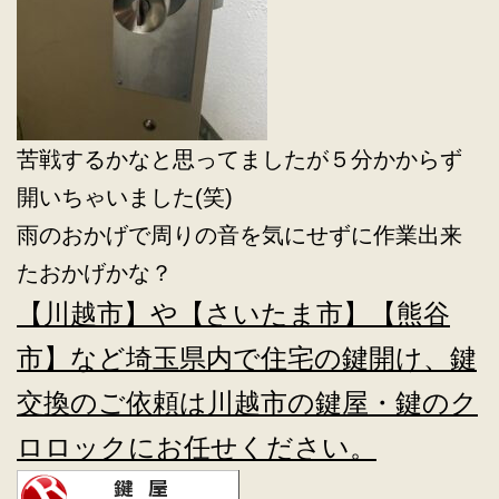
苦戦するかなと思ってましたが５分かからず
開いちゃいました(笑)
雨のおかげで周りの音を気にせずに作業出来
たおかげかな？
【川越市】や【さいたま市】【熊谷
市】など埼玉県内で住宅の鍵開け、鍵
交換のご依頼は川越市の鍵屋・鍵のク
ロロックにお任せください。