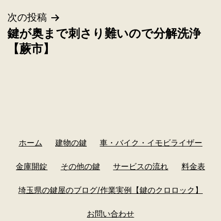
次の投稿
鍵が奥まで刺さり難いので分解洗浄
【蕨市】
ホーム
建物の鍵
車・バイク・イモビライザー
金庫開錠
その他の鍵
サービスの流れ
料金表
埼玉県の鍵屋のブログ/作業実例【鍵のクロロック】
お問い合わせ