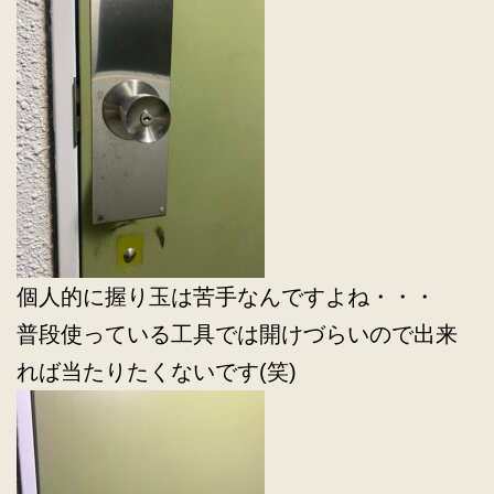
個人的に握り玉は苦手なんですよね・・・
普段使っている工具では開けづらいので出来
れば当たりたくないです(笑)