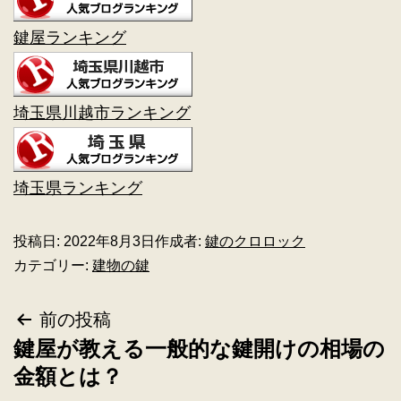
鍵屋ランキング
埼玉県川越市ランキング
埼玉県ランキング
投稿日:
2022年8月3日
作成者:
鍵のクロロック
カテゴリー:
建物の鍵
前の投稿
鍵屋が教える一般的な鍵開けの相場の
金額とは？