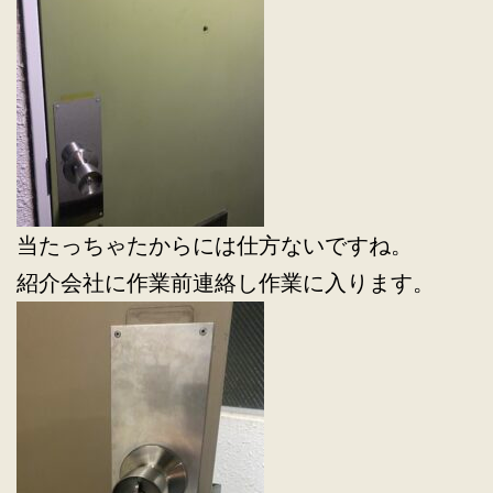
当たっちゃたからには仕方ないですね。
紹介会社に作業前連絡し作業に入ります。