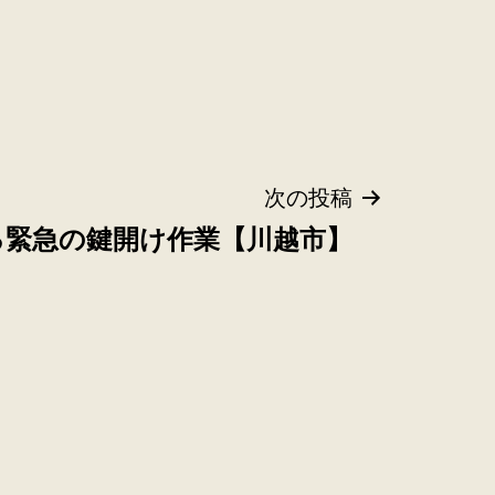
次の投稿
る緊急の鍵開け作業【川越市】