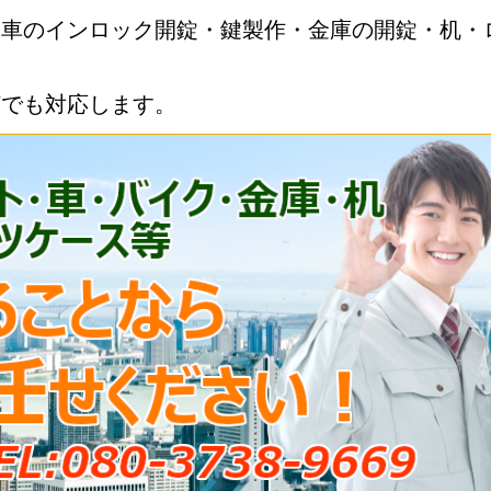
・車のインロック開錠・鍵製作・金庫の開錠・机・
何でも対応します。