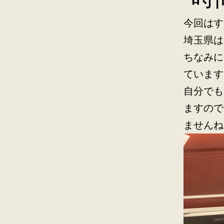
今回はす
埼玉県は
ちなみに
ています
自分でも
ますので
ませんね