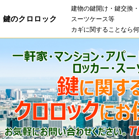
建物の鍵開け・鍵交換
鍵のクロロック
スーツケース等
カギに関することなら