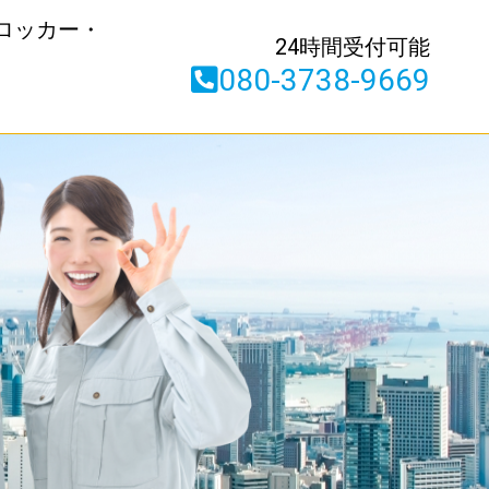
ロッカー・
24時間受付可能
080-3738-9669