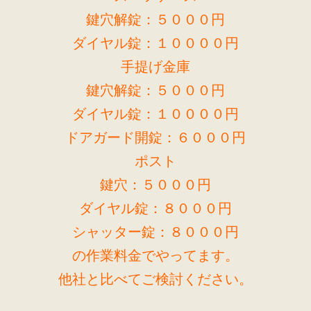
鍵穴解錠：５０００円
ダイヤル錠：１００００円
手提げ金庫
鍵穴解錠：５０００円
ダイヤル錠：１００００円
ドアガード開錠：６０００円
ポスト
鍵穴：５０００円
ダイヤル錠：８０００円
シャッター錠：８０００円
の作業料金でやってます。
他社と比べてご検討ください。