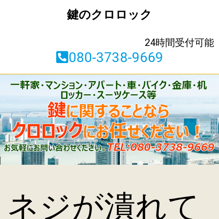
鍵のクロロック
24時間受付可能
080-3738-9669
ネジが潰れて