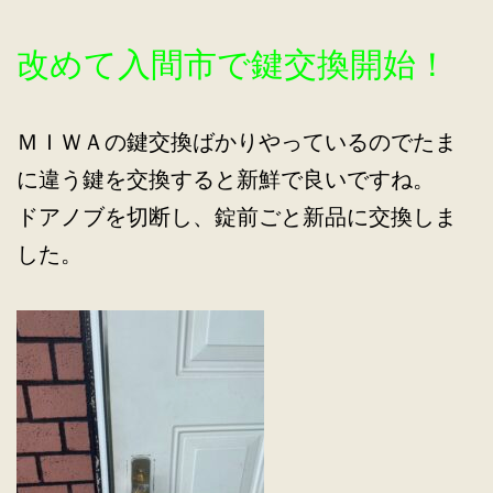
改めて入間市で鍵交換開始！
ＭＩＷＡの鍵交換ばかりやっているのでたま
に違う鍵を交換すると新鮮で良いですね。
ドアノブを切断し、錠前ごと新品に交換しま
した。