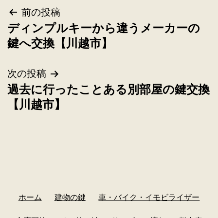
前の投稿
ディンプルキーから違うメーカーの
鍵へ交換【川越市】
次の投稿
過去に行ったことある別部屋の鍵交換
【川越市】
ホーム
建物の鍵
車・バイク・イモビライザー