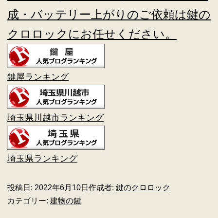
成・バッテリー上がりのご依頼は鍵の
クロロックにお任せください。
鍵屋ランキング
埼玉県川越市ランキング
埼玉県ランキング
投稿日:
2022年6月10日
作成者:
鍵のクロロック
カテゴリー:
建物の鍵