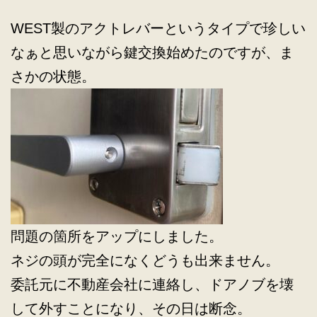
WEST製のアクトレバーというタイプで珍しい
なぁと思いながら鍵交換始めたのですが、ま
さかの状態。
問題の箇所をアップにしました。
ネジの頭が完全になくどうも出来ません。
委託元に不動産会社に連絡し、ドアノブを壊
して外すことになり、その日は断念。