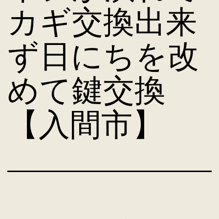
カギ交換出来
ず日にちを改
めて鍵交換
【入間市】