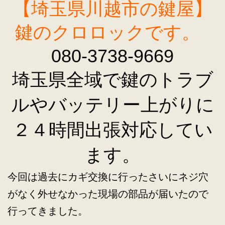
【埼玉県川越市の鍵屋】
鍵のクロロックです。
080-3738-9669
埼玉県全域で鍵のトラブ
ルやバッテリー上がりに
２４時間出張対応してい
ます。
今回は過去にカギ交換に行ったさいにネジ穴
がなく外せなかった現場の部品が届いたので
行ってきました。