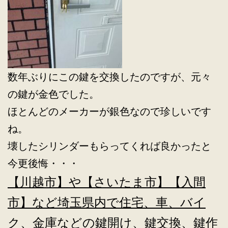
数年ぶりにこの鍵を交換したのですが、元々
の鍵が金色でした。
ほとんどのメーカーが銀色なので珍しいです
ね。
壊したシリンダーもらってくれば良かったと
今更後悔・・・
【川越市】や【さいたま市】【入間
市】など埼玉県内で住宅、車、バイ
ク、金庫などの鍵開け、鍵交換、鍵作