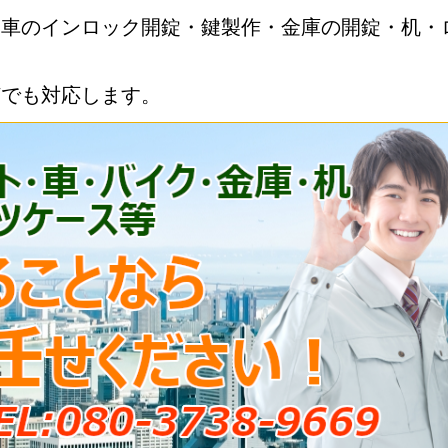
・車のインロック開錠・鍵製作・金庫の開錠・机・
何でも対応します。