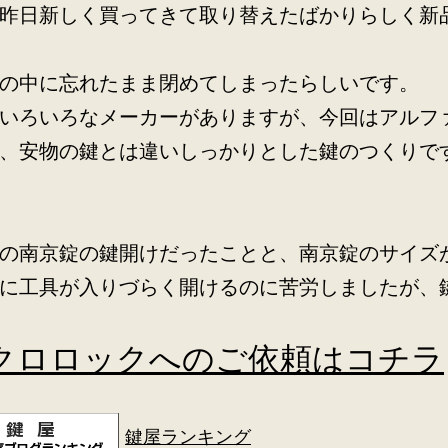
昨日新しく買ってきて取り替えたばかりらしく新
の中に忘れたまま閉めてしまったらしいです。
いろいろなメーカーがありますが、今回はアルフ
、安物の鍵とは違いしっかりとした鍵のつくりで
の南京錠の鍵開けだったことと、南京錠のサイズ
に工具が入りづらく開けるのに苦労しましたが、
クロロックへのご依頼はコチラ
鍵屋ランキング