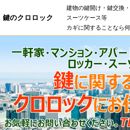
建物の鍵開け・鍵交換
鍵のクロロック
スーツケース等
カギに関することなら