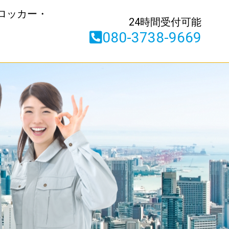
ロッカー・
24時間受付可能
080-3738-9669