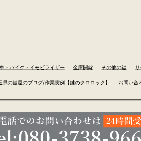
車・バイク・イモビライザー
金庫開錠
その他の鍵
サ
玉県の鍵屋のブログ/作業実例【鍵のクロロック】
お問い合