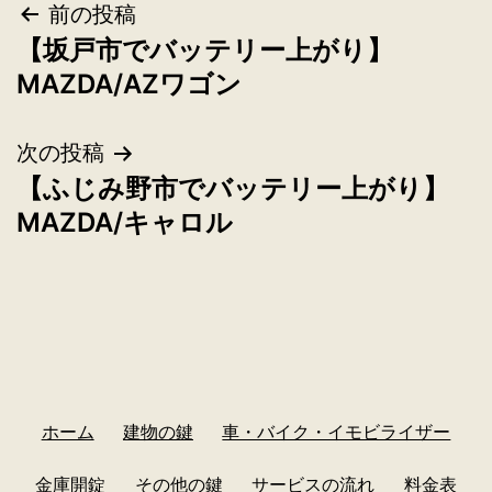
前の投稿
【坂戸市でバッテリー上がり】
MAZDA/AZワゴン
次の投稿
【ふじみ野市でバッテリー上がり】
MAZDA/キャロル
ホーム
建物の鍵
車・バイク・イモビライザー
金庫開錠
その他の鍵
サービスの流れ
料金表