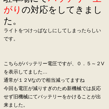
がり
の対応をしてきまし
た。
ライトをつけっぱなしにしてしまったらしい
です。
こちらがバッテリー電圧ですが、０．５～２V
を表示してました…
通常が１２Vなので相当減ってますね
今回も電圧が減りすぎのため新機械では反応
せず旧機械にてバッテリーをかけることが出
来ました。