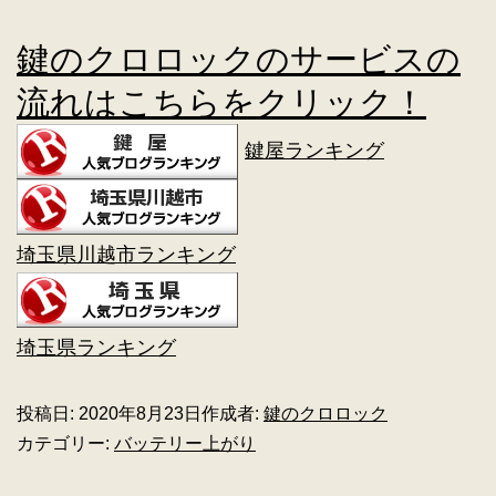
鍵のクロロックのサービスの
流れはこちらをクリック！
鍵屋ランキング
埼玉県川越市ランキング
埼玉県ランキング
投稿日:
2020年8月23日
作成者:
鍵のクロロック
カテゴリー:
バッテリー上がり