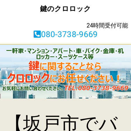
鍵のクロロック
24時間受付可能
080-3738-9669
【坂戸市でバ