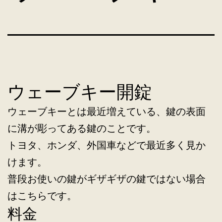
ウェーブキー開錠
ウェーブキーとは最近増えている、鍵の表面
に溝が彫ってある鍵のことです。
トヨタ、ホンダ、外国車などで最近多く見か
けます。
普段お使いの鍵がギザギザの鍵ではない場合
はこちらです。
料金