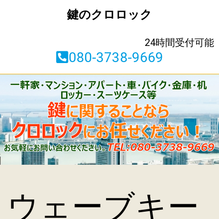
鍵のクロロック
24時間受付可能
080-3738-9669
ウェーブキー