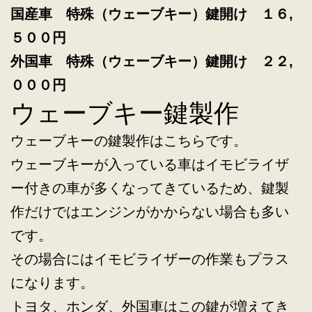
国産車 特殊（ウェーブキー）鍵開け １６,
５００円
外国車 特殊（ウェーブキー）鍵開け ２２,
０００円
ウェーブキー鍵製作
ウェーブキーの鍵製作はこちらです。
ウェーブキーが入っている車はイモビライザ
ー付きの車が多くなってきているため、鍵製
作だけではエンジンがかからない場合も多い
です。
その場合にはイモビライザーの作業もプラス
になります。
トヨタ、ホンダ、外国車はこの鍵が増えてき